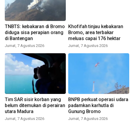
TNBTS: kebakaran di Bromo
Khofifah tinjau kebakaran
diduga sisa perapian orang
Bromo, area terbakar
di Bantengan
meluas capai 176 hektar
Jumat, 7 Agustus 2026
Jumat, 7 Agustus 2026
Tim SAR sisir korban yang
BNPB perkuat operasi udara
belum ditemukan di perairan
padamkan karhutla di
utara Madura
Gunung Bromo
Jumat, 7 Agustus 2026
Jumat, 7 Agustus 2026