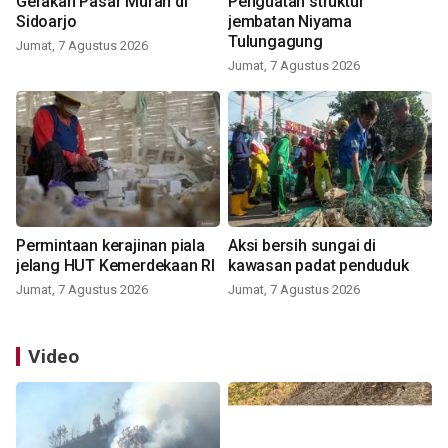
Gerakan Pasar Murah di
Penguatan struktur
Sidoarjo
jembatan Niyama
Tulungagung
Jumat, 7 Agustus 2026
Jumat, 7 Agustus 2026
Permintaan kerajinan piala
Aksi bersih sungai di
jelang HUT Kemerdekaan RI
kawasan padat penduduk
Jumat, 7 Agustus 2026
Jumat, 7 Agustus 2026
Video