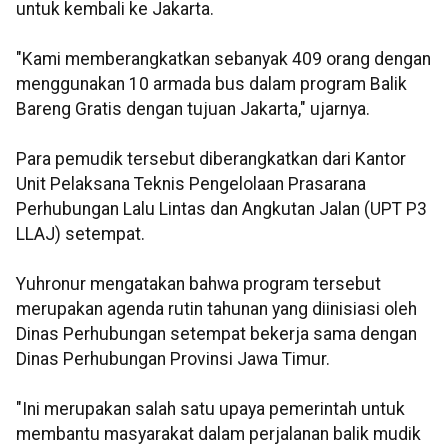
untuk kembali ke Jakarta.
"Kami memberangkatkan sebanyak 409 orang dengan
menggunakan 10 armada bus dalam program Balik
Bareng Gratis dengan tujuan Jakarta," ujarnya.
Para pemudik tersebut diberangkatkan dari Kantor
Unit Pelaksana Teknis Pengelolaan Prasarana
Perhubungan Lalu Lintas dan Angkutan Jalan (UPT P3
LLAJ) setempat.
Yuhronur mengatakan bahwa program tersebut
merupakan agenda rutin tahunan yang diinisiasi oleh
Dinas Perhubungan setempat bekerja sama dengan
Dinas Perhubungan Provinsi Jawa Timur.
"Ini merupakan salah satu upaya pemerintah untuk
membantu masyarakat dalam perjalanan balik mudik