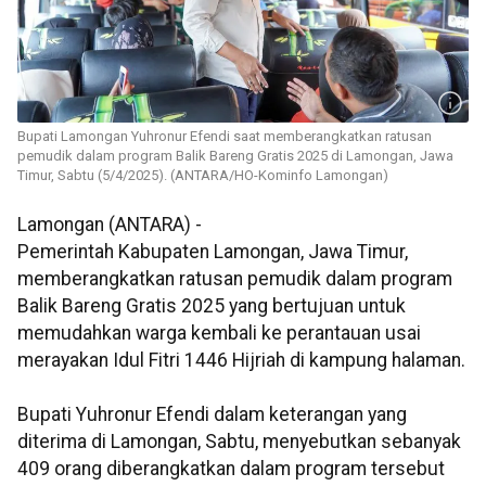
Bupati Lamongan Yuhronur Efendi saat memberangkatkan ratusan
pemudik dalam program Balik Bareng Gratis 2025 di Lamongan, Jawa
Timur, Sabtu (5/4/2025). (ANTARA/HO-Kominfo Lamongan)
Lamongan (ANTARA) -
Pemerintah Kabupaten Lamongan, Jawa Timur,
memberangkatkan ratusan pemudik dalam program
Balik Bareng Gratis 2025 yang bertujuan untuk
memudahkan warga kembali ke perantauan usai
merayakan Idul Fitri 1446 Hijriah di kampung halaman.
Bupati Yuhronur Efendi dalam keterangan yang
diterima di Lamongan, Sabtu, menyebutkan sebanyak
409 orang diberangkatkan dalam program tersebut