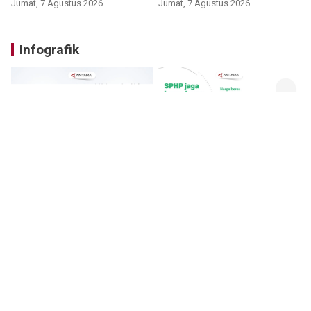
Jumat, 7 Agustus 2026
Jumat, 7 Agustus 2026
Infografik