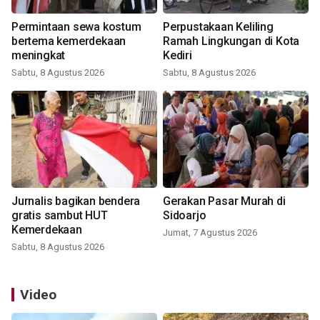
Permintaan sewa kostum
Perpustakaan Keliling
bertema kemerdekaan
Ramah Lingkungan di Kota
meningkat
Kediri
Sabtu, 8 Agustus 2026
Sabtu, 8 Agustus 2026
Jurnalis bagikan bendera
Gerakan Pasar Murah di
gratis sambut HUT
Sidoarjo
Kemerdekaan
Jumat, 7 Agustus 2026
Sabtu, 8 Agustus 2026
Video