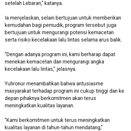
setelah Lebaran," katanya.
Ia menjelaskan, selain bertujuan untuk memberikan
kemudahan bagi pemudik, program tersebut juga
bertujuan untuk mengurangi potensi kemacetan
serta risiko kecelakaan lalu lintas selama arus balik.
“Dengan adanya program ini, kami berharap dapat
menekan kemacetan dan mengurangi angka
kecelakaan lalu lintas,” jelasnya.
Yuhronur menambahkan bahwa antusiasme
masyarakat terhadap program ini cukup tinggi dan ke
depan pihaknya berkomitmen akan terus
meningkatkan kualitas layanan.
"Kami berkomitmen untuk terus meningkatkan
kualitas layanan di tahun-tahun mendatang,"