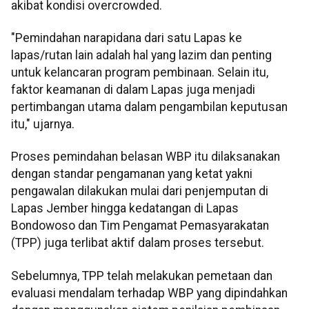
akibat kondisi overcrowded.
"Pemindahan narapidana dari satu Lapas ke
lapas/rutan lain adalah hal yang lazim dan penting
untuk kelancaran program pembinaan. Selain itu,
faktor keamanan di dalam Lapas juga menjadi
pertimbangan utama dalam pengambilan keputusan
itu," ujarnya.
Proses pemindahan belasan WBP itu dilaksanakan
dengan standar pengamanan yang ketat yakni
pengawalan dilakukan mulai dari penjemputan di
Lapas Jember hingga kedatangan di Lapas
Bondowoso dan Tim Pengamat Pemasyarakatan
(TPP) juga terlibat aktif dalam proses tersebut.
Sebelumnya, TPP telah melakukan pemetaan dan
evaluasi mendalam terhadap WBP yang dipindahkan