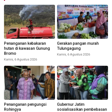
Penanganan kebakaran
Gerakan pangan murah
hutan di kawasan Gunung
Tulungagung
Bromo
Kamis, 6 Agustus 2026
Kamis, 6 Agustus 2026
Penanganan pengungsi
Gubernur Jatim
Rohingya
sosialisasikan pembebasan