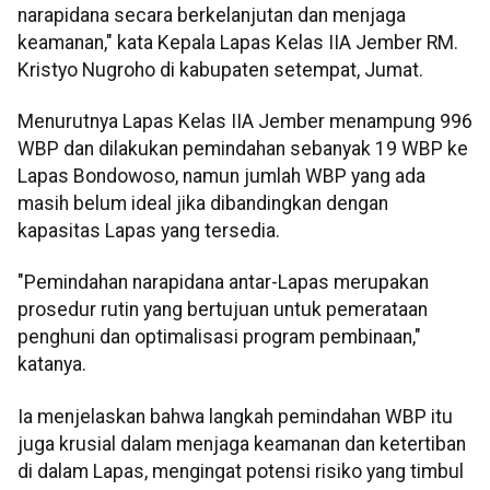
narapidana secara berkelanjutan dan menjaga
keamanan," kata Kepala Lapas Kelas IIA Jember RM.
Kristyo Nugroho di kabupaten setempat, Jumat.
Menurutnya Lapas Kelas IIA Jember menampung 996
WBP dan dilakukan pemindahan sebanyak 19 WBP ke
Lapas Bondowoso, namun jumlah WBP yang ada
masih belum ideal jika dibandingkan dengan
kapasitas Lapas yang tersedia.
"Pemindahan narapidana antar-Lapas merupakan
prosedur rutin yang bertujuan untuk pemerataan
penghuni dan optimalisasi program pembinaan,"
katanya.
Ia menjelaskan bahwa langkah pemindahan WBP itu
juga krusial dalam menjaga keamanan dan ketertiban
di dalam Lapas, mengingat potensi risiko yang timbul