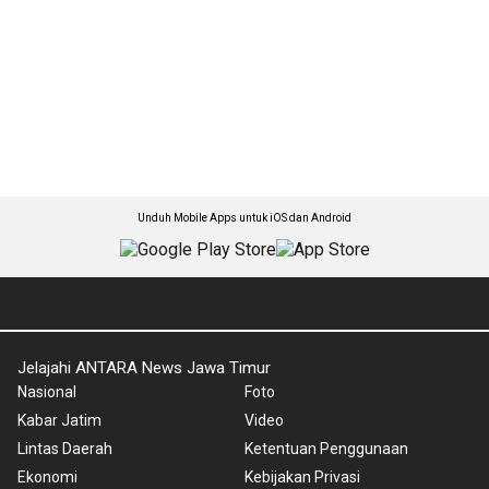
Unduh Mobile Apps untuk iOS dan Android
Jelajahi ANTARA News Jawa Timur
Nasional
Foto
Kabar Jatim
Video
Lintas Daerah
Ketentuan Penggunaan
Ekonomi
Kebijakan Privasi