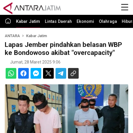
Kabar Jatim
Lintas Daerah
Ekonomi
Olahraga
Hibur
ANTARA
Kabar Jatim
Lapas Jember pindahkan belasan WBP
ke Bondowoso akibat "overcapacity"
Jumat, 28 Maret 2025 9:06