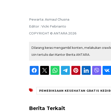
Pewarta: Asmaul Chusna
Editor : Vicki Febrianto
COPYRIGHT © ANTARA 2026
Dilarang keras mengambil konten, melakukan crawlin
izin tertulis dari Kantor Berita ANTARA.
PEMERIKSAAN KESEHATAN GRATIS KEDIR
Berita Terkait