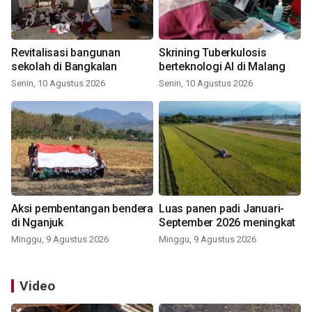
Revitalisasi bangunan
Skrining Tuberkulosis
sekolah di Bangkalan
berteknologi AI di Malang
Senin, 10 Agustus 2026
Senin, 10 Agustus 2026
Aksi pembentangan bendera
Luas panen padi Januari-
di Nganjuk
September 2026 meningkat
Minggu, 9 Agustus 2026
Minggu, 9 Agustus 2026
Video