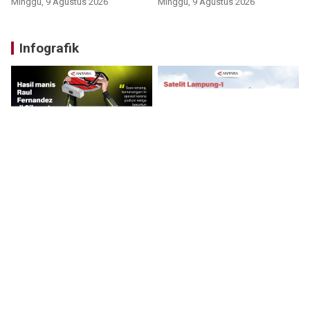
Minggu, 9 Agustus 2026
Minggu, 9 Agustus 2026
Infografik