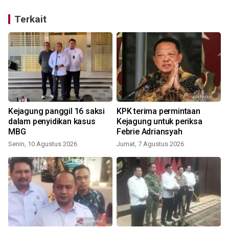
Terkait
Kejagung panggil 16 saksi
KPK terima permintaan
dalam penyidikan kasus
Kejagung untuk periksa
MBG
Febrie Adriansyah
Senin, 10 Agustus 2026
Jumat, 7 Agustus 2026