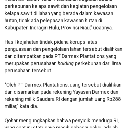
perkebunan kelapa sawit dan kegiatan pengelolaan
kelapa sawit di lahan yang berada dalam kawasan
hutan, tidak ada pelepasan kawasan hutan di
Kabupaten Indragiri Hulu, Provinsi Riau," ucapnya.
Hasil kejahatan tindak pidana korupsi atas
penguasaan dan pengelolaan lahan tersebut dialihkan
dan ditempatkan pada PT Darmex Plantations yang
merupakan perusahaan
holding
perkebunan dari lima
perusahaan tersebut.
"Oleh PT Darmex Plantations, uang tersebut dialihkan
dan disamarkan pada rekening Yayasan Darmex dan
rekening milik Saudara RI dengan jumlah uang Rp288
miliar," kata dia.
Qohar mengungkapkan bahwa penyidik menduga RI,
yang saat ini statusnya masih sebagai saksi, adalah