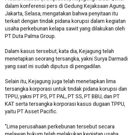
dalam konferensi pers di Gedung Kejaksaan Agung,
Jakarta, Selasa, mengatakan bahwa penyitaan itu
terkait dengan tindak pidana korupsi dalam kegiatan
usaha perkebunan kelapa sawit yang dilakukan oleh
PT Duta Palma Group.
Dalam kasus tersebut, kata dia, Kejagung telah
menetapkan seorang tersangka, yakni Surya Darmadi
yang saat ini sudah diputus di pengadilan.
Selain itu, Kejagung juga telah menetapkan lima
tersangka korporasi untuk tindak pidana korupsi dan
TPPU, yakni PT PS, PT PAL, PT SS, PT BBU, dan PT
KAT serta tersangka korporasi kasus dugaan TPPU,
yaitu PT Asset Pacific.
"Lima perusahaan perkebunan tersebut secara
melawan hukum telah melakukan kegiatan usaha