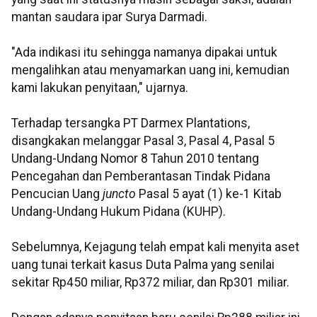
mantan saudara ipar Surya Darmadi.
"Ada indikasi itu sehingga namanya dipakai untuk
mengalihkan atau menyamarkan uang ini, kemudian
kami lakukan penyitaan," ujarnya.
Terhadap tersangka PT Darmex Plantations,
disangkakan melanggar Pasal 3, Pasal 4, Pasal 5
Undang-Undang Nomor 8 Tahun 2010 tentang
Pencegahan dan Pemberantasan Tindak Pidana
Pencucian Uang
juncto
Pasal 5 ayat (1) ke-1 Kitab
Undang-Undang Hukum Pidana (KUHP).
Sebelumnya, Kejagung telah empat kali menyita aset
uang tunai terkait kasus Duta Palma yang senilai
sekitar Rp450 miliar, Rp372 miliar, dan Rp301 miliar.