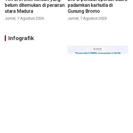
belum ditemukan di perairan
padamkan karhutla di
utara Madura
Gunung Bromo
Jumat, 7 Agustus 2026
Jumat, 7 Agustus 2026
Infografik