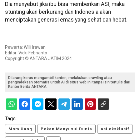
Dia menyebut jika ibu bisa memberikan ASI, maka
stunting akan berkurang dan Indonesia akan
menciptakan generasi emas yang sehat dan hebat.
Pewarta: Willi Irawan
Editor: Vicki Febrianto
Copyright © ANTARA JATIM 2024
Dilarang keras mengambil konten, melakukan crawling atau
pengindeksan otomatis untuk AI di situs web ini tanpa izin tertulis dari
Kantor Berita ANTARA.
Tags:
Mom Uung
Pekan Menyusui Dunia
asi eksklusif