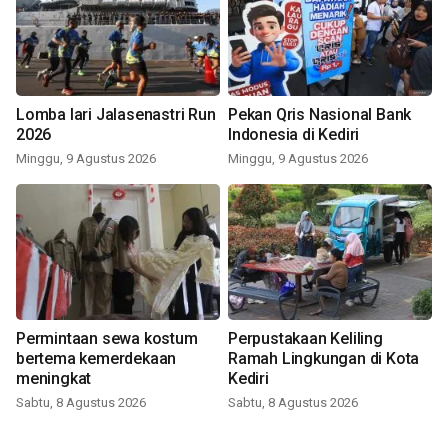
Lomba lari Jalasenastri Run
Pekan Qris Nasional Bank
2026
Indonesia di Kediri
Minggu, 9 Agustus 2026
Minggu, 9 Agustus 2026
Permintaan sewa kostum
Perpustakaan Keliling
bertema kemerdekaan
Ramah Lingkungan di Kota
meningkat
Kediri
Sabtu, 8 Agustus 2026
Sabtu, 8 Agustus 2026