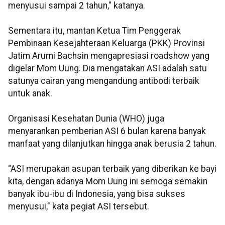
menyusui sampai 2 tahun," katanya.
Sementara itu, mantan Ketua Tim Penggerak
Pembinaan Kesejahteraan Keluarga (PKK) Provinsi
Jatim Arumi Bachsin mengapresiasi roadshow yang
digelar Mom Uung. Dia mengatakan ASI adalah satu
satunya cairan yang mengandung antibodi terbaik
untuk anak.
Organisasi Kesehatan Dunia (WHO) juga
menyarankan pemberian ASI 6 bulan karena banyak
manfaat yang dilanjutkan hingga anak berusia 2 tahun.
“ASI merupakan asupan terbaik yang diberikan ke bayi
kita, dengan adanya Mom Uung ini semoga semakin
banyak ibu-ibu di Indonesia, yang bisa sukses
menyusui," kata pegiat ASI tersebut.