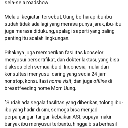
sela-sela roadshow.
Melalui kegiatan tersebut, Uung berharap ibu-ibu
sudah tidak ada lagi yang merasa punya jarak, ibu-ibu
juga merasa didukung, apalagi seperti yang paling
penting itu adalah lingkungan.
Pihaknya juga memberikan fasilitas konselor
menyusui bersertifikat, dan dokter laktasi, yang bisa
diakses oleh semua ibu di Indonesia, mulai dari
konsultasi menyusui daring yang sedia 24 jam
nonstop, konsultasi
home visit
, dan juga
offline
di
breastfeeding home Mom Uung.
"Sudah ada segala fasilitas yang diberikan, tolong ibu-
ibu yang hadir di sini, semoga bisa menjadi
perpanjangan tangan kebaikan ASI, supaya makin
banyak ibu menyusui terbantu, hingga bisa berhasil