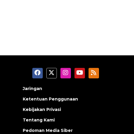
Jaringan
Ketentuan Penggunaan
Kebijakan Privasi
Tentang Kami
Pedoman Media Siber