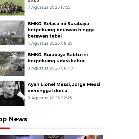
2026
7 Agustus 2026 17:55
BMKG: Selasa ini Surabaya
berpeluang berawan hingga
berawan tebal
4 Agustus 2026 08:29
BMKG: Surabaya Sabtu ini
berpeluang udara kabur
8 Agustus 2026 08:00
Ayah Lionel Messi, Jorge Messi
meninggal dunia
8 Agustus 2026 22:25
op News