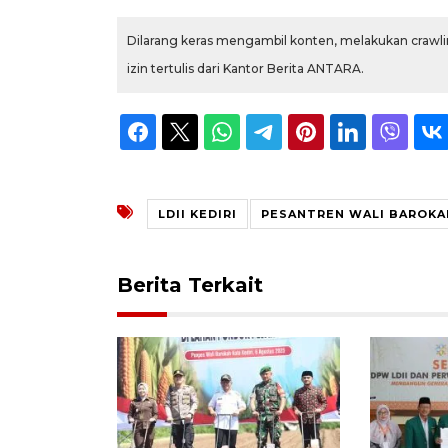
Dilarang keras mengambil konten, melakukan crawlin
izin tertulis dari Kantor Berita ANTARA.
LDII KEDIRI
PESANTREN WALI BAROKAH
Berita Terkait