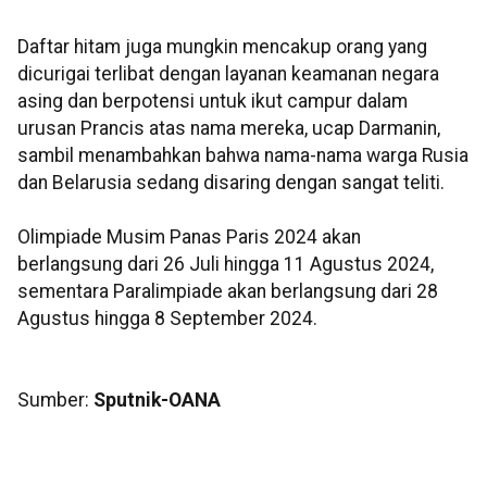
Daftar hitam juga mungkin mencakup orang yang
dicurigai terlibat dengan layanan keamanan negara
asing dan berpotensi untuk ikut campur dalam
urusan Prancis atas nama mereka, ucap Darmanin,
sambil menambahkan bahwa nama-nama warga Rusia
dan Belarusia sedang disaring dengan sangat teliti.
Olimpiade Musim Panas Paris 2024 akan
berlangsung dari 26 Juli hingga 11 Agustus 2024,
sementara Paralimpiade akan berlangsung dari 28
Agustus hingga 8 September 2024.
Sumber:
Sputnik-OANA