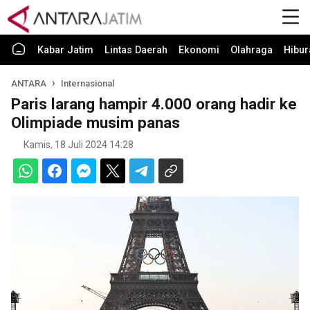
Kabar Jatim
Lintas Daerah
Ekonomi
Olahraga
Hibur
ANTARA
Internasional
Paris larang hampir 4.000 orang hadir ke
Olimpiade musim panas
Kamis, 18 Juli 2024 14:28