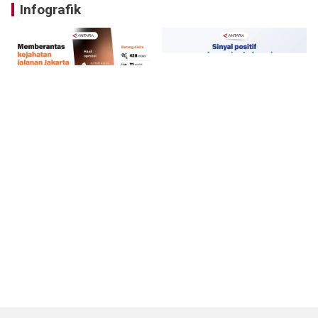
Infografik