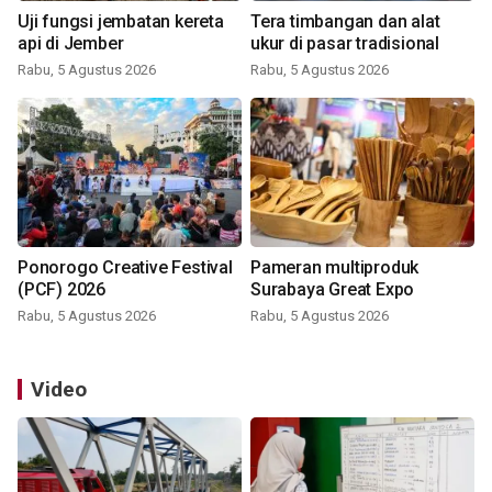
Uji fungsi jembatan kereta
Tera timbangan dan alat
api di Jember
ukur di pasar tradisional
Rabu, 5 Agustus 2026
Rabu, 5 Agustus 2026
Ponorogo Creative Festival
Pameran multiproduk
(PCF) 2026
Surabaya Great Expo
Rabu, 5 Agustus 2026
Rabu, 5 Agustus 2026
Video