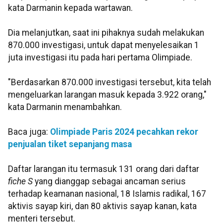
kata Darmanin kepada wartawan.
Dia melanjutkan, saat ini pihaknya sudah melakukan
870.000 investigasi, untuk dapat menyelesaikan 1
juta investigasi itu pada hari pertama Olimpiade.
"Berdasarkan 870.000 investigasi tersebut, kita telah
mengeluarkan larangan masuk kepada 3.922 orang,"
kata Darmanin menambahkan.
Baca juga:
Olimpiade Paris 2024 pecahkan rekor
penjualan tiket sepanjang masa
Daftar larangan itu termasuk 131 orang dari daftar
fiche S
yang dianggap sebagai ancaman serius
terhadap keamanan nasional, 18 Islamis radikal, 167
aktivis sayap kiri, dan 80 aktivis sayap kanan, kata
menteri tersebut.