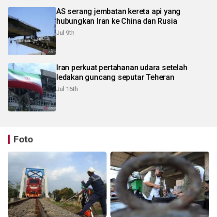
AS serang jembatan kereta api yang
hubungkan Iran ke China dan Rusia
Jul 9th
Iran perkuat pertahanan udara setelah
ledakan guncang seputar Teheran
Jul 16th
Foto