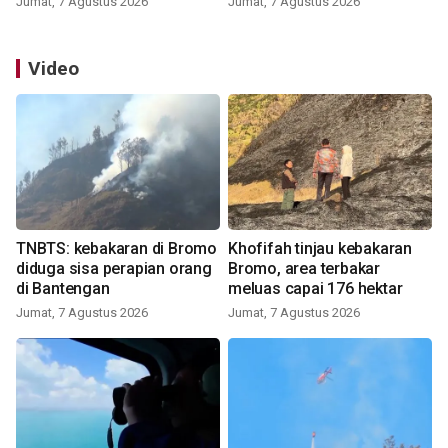
Jumat, 7 Agustus 2026
Jumat, 7 Agustus 2026
Video
TNBTS: kebakaran di Bromo
Khofifah tinjau kebakaran
diduga sisa perapian orang
Bromo, area terbakar
di Bantengan
meluas capai 176 hektar
Jumat, 7 Agustus 2026
Jumat, 7 Agustus 2026