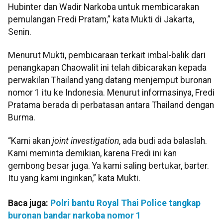
Hubinter dan Wadir Narkoba untuk membicarakan
pemulangan Fredi Pratam,” kata Mukti di Jakarta,
Senin.
Menurut Mukti, pembicaraan terkait imbal-balik dari
penangkapan Chaowalit ini telah dibicarakan kepada
perwakilan Thailand yang datang menjemput buronan
nomor 1 itu ke Indonesia. Menurut informasinya, Fredi
Pratama berada di perbatasan antara Thailand dengan
Burma.
“Kami akan
joint investigation
, ada budi ada balaslah.
Kami meminta demikian, karena Fredi ini kan
gembong besar juga. Ya kami saling bertukar, barter.
Itu yang kami inginkan,” kata Mukti.
Baca juga:
Polri bantu Royal Thai Police tangkap
buronan bandar narkoba nomor 1