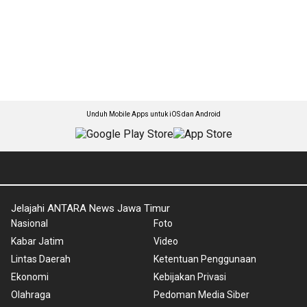
Unduh Mobile Apps untuk iOS dan Android
Jelajahi ANTARA News Jawa Timur
Nasional
Foto
Kabar Jatim
Video
Lintas Daerah
Ketentuan Penggunaan
Ekonomi
Kebijakan Privasi
Olahraga
Pedoman Media Siber