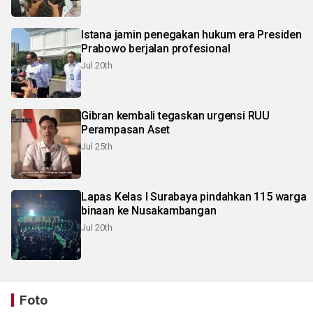
Istana jamin penegakan hukum era Presiden
Prabowo berjalan profesional
Jul 20th
Gibran kembali tegaskan urgensi RUU
Perampasan Aset
Jul 25th
Lapas Kelas I Surabaya pindahkan 115 warga
binaan ke Nusakambangan
Jul 20th
Foto