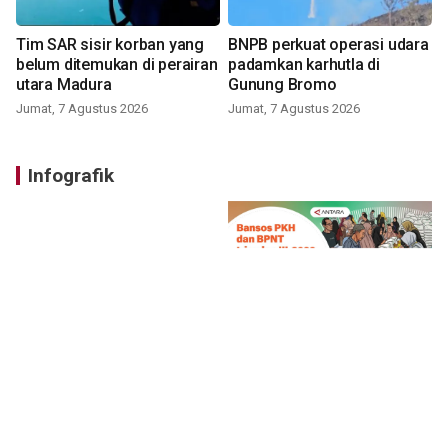
Tim SAR sisir korban yang
BNPB perkuat operasi udara
belum ditemukan di perairan
padamkan karhutla di
utara Madura
Gunung Bromo
Jumat, 7 Agustus 2026
Jumat, 7 Agustus 2026
Infografik