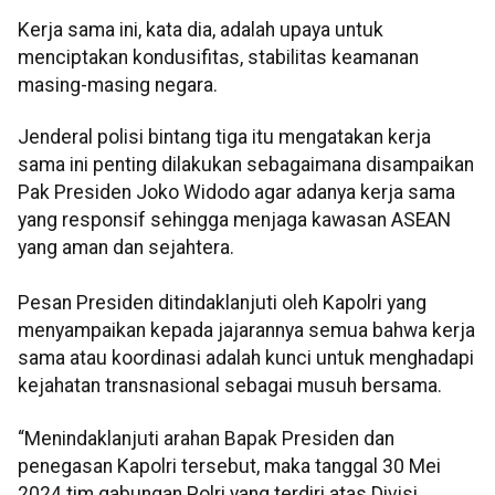
Kerja sama ini, kata dia, adalah upaya untuk
menciptakan kondusifitas, stabilitas keamanan
masing-masing negara.
Jenderal polisi bintang tiga itu mengatakan kerja
sama ini penting dilakukan sebagaimana disampaikan
Pak Presiden Joko Widodo agar adanya kerja sama
yang responsif sehingga menjaga kawasan ASEAN
yang aman dan sejahtera.
Pesan Presiden ditindaklanjuti oleh Kapolri yang
menyampaikan kepada jajarannya semua bahwa kerja
sama atau koordinasi adalah kunci untuk menghadapi
kejahatan transnasional sebagai musuh bersama.
“Menindaklanjuti arahan Bapak Presiden dan
penegasan Kapolri tersebut, maka tanggal 30 Mei
2024 tim gabungan Polri yang terdiri atas Divisi