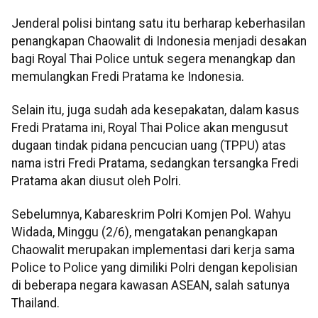
Jenderal polisi bintang satu itu berharap keberhasilan
penangkapan Chaowalit di Indonesia menjadi desakan
bagi Royal Thai Police untuk segera menangkap dan
memulangkan Fredi Pratama ke Indonesia.
Selain itu, juga sudah ada kesepakatan, dalam kasus
Fredi Pratama ini, Royal Thai Police akan mengusut
dugaan tindak pidana pencucian uang (TPPU) atas
nama istri Fredi Pratama, sedangkan tersangka Fredi
Pratama akan diusut oleh Polri.
Sebelumnya, Kabareskrim Polri Komjen Pol. Wahyu
Widada, Minggu (2/6), mengatakan penangkapan
Chaowalit merupakan implementasi dari kerja sama
Police to Police yang dimiliki Polri dengan kepolisian
di beberapa negara kawasan ASEAN, salah satunya
Thailand.