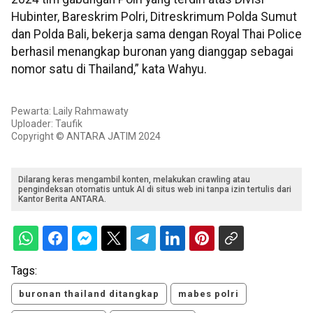
Hubinter, Bareskrim Polri, Ditreskrimum Polda Sumut
dan Polda Bali, bekerja sama dengan Royal Thai Police
berhasil menangkap buronan yang dianggap sebagai
nomor satu di Thailand,” kata Wahyu.
Pewarta: Laily Rahmawaty
Uploader: Taufik
Copyright © ANTARA JATIM 2024
Dilarang keras mengambil konten, melakukan crawling atau
pengindeksan otomatis untuk AI di situs web ini tanpa izin tertulis dari
Kantor Berita ANTARA.
Tags:
buronan thailand ditangkap
mabes polri