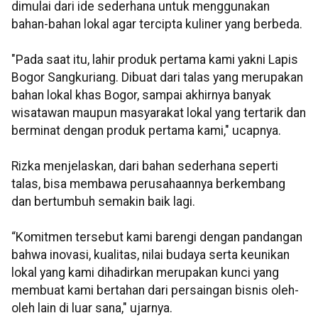
dimulai dari ide sederhana untuk menggunakan
bahan-bahan lokal agar tercipta kuliner yang berbeda.
"Pada saat itu, lahir produk pertama kami yakni Lapis
Bogor Sangkuriang. Dibuat dari talas yang merupakan
bahan lokal khas Bogor, sampai akhirnya banyak
wisatawan maupun masyarakat lokal yang tertarik dan
berminat dengan produk pertama kami," ucapnya.
Rizka menjelaskan, dari bahan sederhana seperti
talas, bisa membawa perusahaannya berkembang
dan bertumbuh semakin baik lagi.
“Komitmen tersebut kami barengi dengan pandangan
bahwa inovasi, kualitas, nilai budaya serta keunikan
lokal yang kami dihadirkan merupakan kunci yang
membuat kami bertahan dari persaingan bisnis oleh-
oleh lain di luar sana," ujarnya.