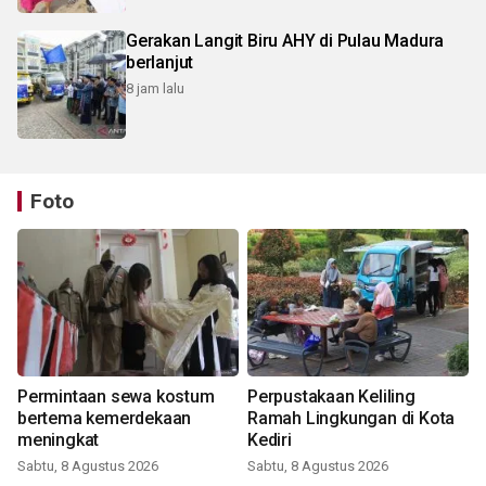
Gerakan Langit Biru AHY di Pulau Madura
berlanjut
8 jam lalu
Foto
Permintaan sewa kostum
Perpustakaan Keliling
bertema kemerdekaan
Ramah Lingkungan di Kota
meningkat
Kediri
Sabtu, 8 Agustus 2026
Sabtu, 8 Agustus 2026