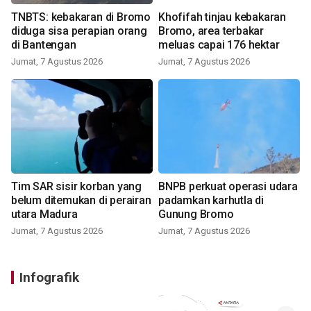
TNBTS: kebakaran di Bromo
Khofifah tinjau kebakaran
diduga sisa perapian orang
Bromo, area terbakar
di Bantengan
meluas capai 176 hektar
Jumat, 7 Agustus 2026
Jumat, 7 Agustus 2026
Tim SAR sisir korban yang
BNPB perkuat operasi udara
belum ditemukan di perairan
padamkan karhutla di
utara Madura
Gunung Bromo
Jumat, 7 Agustus 2026
Jumat, 7 Agustus 2026
Infografik