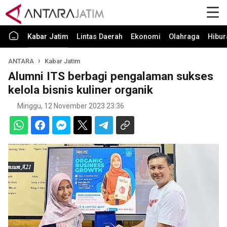
Kabar Jatim
Lintas Daerah
Ekonomi
Olahraga
Hibur
ANTARA
Kabar Jatim
Alumni ITS berbagi pengalaman sukses
kelola bisnis kuliner organik
Minggu, 12 November 2023 23:36