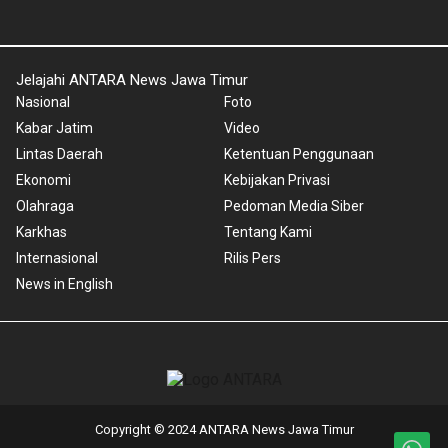
Jelajahi ANTARA News Jawa Timur
Nasional
Foto
Kabar Jatim
Video
Lintas Daerah
Ketentuan Penggunaan
Ekonomi
Kebijakan Privasi
Olahraga
Pedoman Media Siber
Karkhas
Tentang Kami
Internasional
Rilis Pers
News in English
Copyright © 2024 ANTARA News Jawa Timur