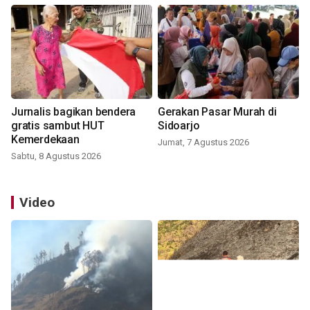
Jurnalis bagikan bendera
Gerakan Pasar Murah di
gratis sambut HUT
Sidoarjo
Kemerdekaan
Jumat, 7 Agustus 2026
Sabtu, 8 Agustus 2026
Video