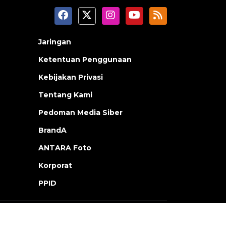
Jaringan
Ketentuan Penggunaan
Kebijakan Privasi
Tentang Kami
Pedoman Media Siber
BrandA
ANTARA Foto
Korporat
PPID