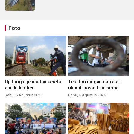
Foto
Uji fungsi jembatan kereta
Tera timbangan dan alat
api di Jember
ukur di pasar tradisional
Rabu, 5 Agustus 2026
Rabu, 5 Agustus 2026