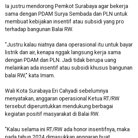
Ia justru mendorong Pemkot Surabaya agar bekerja
sama dengan PDAM Surya Sembada dan PLN untuk
membuat kebijakan insentif atau subsidi yang pro
terhadap bangunan Balai RW.
"Justru kalau niatnya dana operasional itu untuk bayar
listrik dan air, kenapa nggak langsung kerja sama
dengan PDAM dan PLN. Jadi tidak berupa uang
melainkan ada insentif atau subsidi khusus bangunan
balai RW," kata Imam.
Wali Kota Surabaya Eri Cahyadi sebelumnya
menyatakan, anggaran operasional Ketua RT/RW
tersebut diperuntukkan mendukung berbagai
kegiatan positif masyarakat di Balai RW.
"Kalau selama ini RT/RW ada honor insentifnya, maka
pada tahun 2024 dimasukkan anggaran buat