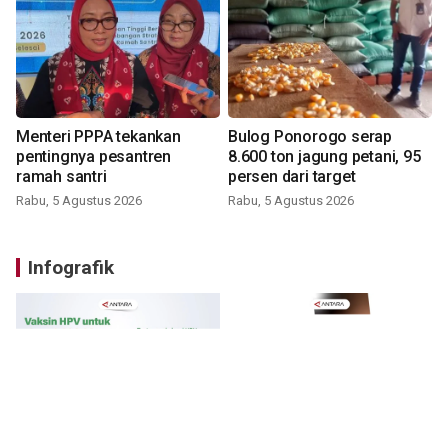
Menteri PPPA tekankan
Bulog Ponorogo serap
pentingnya pesantren
8.600 ton jagung petani, 95
ramah santri
persen dari target
Rabu, 5 Agustus 2026
Rabu, 5 Agustus 2026
Infografik