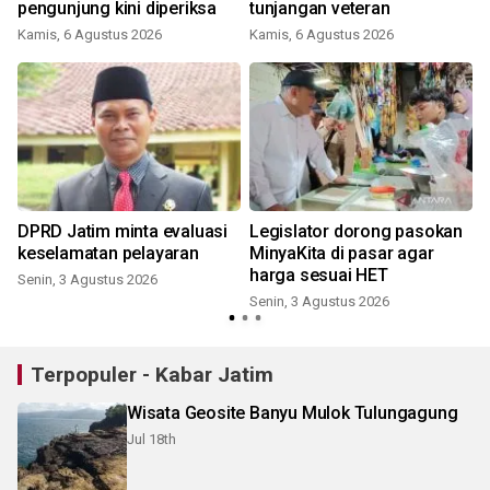
pengunjung kini diperiksa
tunjangan veteran
Kamis, 6 Agustus 2026
Kamis, 6 Agustus 2026
DPRD Jatim minta evaluasi
Legislator dorong pasokan
keselamatan pelayaran
MinyaKita di pasar agar
n
harga sesuai HET
Senin, 3 Agustus 2026
Senin, 3 Agustus 2026
Terpopuler - Kabar Jatim
Wisata Geosite Banyu Mulok Tulungagung
Jul 18th