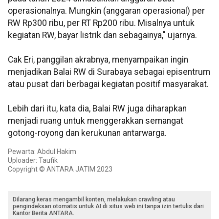
operasionalnya. Mungkin (anggaran operasional) per
RW Rp300 ribu, per RT Rp200 ribu. Misalnya untuk
kegiatan RW, bayar listrik dan sebagainya," ujarnya.
Cak Eri, panggilan akrabnya, menyampaikan ingin
menjadikan Balai RW di Surabaya sebagai episentrum
atau pusat dari berbagai kegiatan positif masyarakat.
Lebih dari itu, kata dia, Balai RW juga diharapkan
menjadi ruang untuk menggerakkan semangat
gotong-royong dan kerukunan antarwarga.
Pewarta: Abdul Hakim
Uploader: Taufik
Copyright © ANTARA JATIM 2023
Dilarang keras mengambil konten, melakukan crawling atau
pengindeksan otomatis untuk AI di situs web ini tanpa izin tertulis dari
Kantor Berita ANTARA.