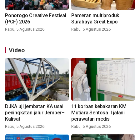
Ponorogo Creative Festival
Pameran multiproduk
(PCF) 2026
Surabaya Great Expo
Rabu, 5 Agustus 2026
Rabu, 5 Agustus 2026
Video
DJKA uji jembatan KA usai
11 korban kebakaran KM
peningkatan jalur Jember–
Mutiara Sentosa II jalani
Kalisat
perawatan medis
Rabu, 5 Agustus 2026
Rabu, 5 Agustus 2026