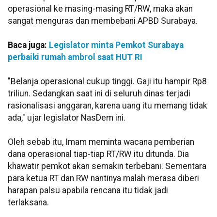
operasional ke masing-masing RT/RW, maka akan
sangat menguras dan membebani APBD Surabaya.
Baca juga:
Legislator minta Pemkot Surabaya
perbaiki rumah ambrol saat HUT RI
"Belanja operasional cukup tinggi. Gaji itu hampir Rp8
triliun. Sedangkan saat ini di seluruh dinas terjadi
rasionalisasi anggaran, karena uang itu memang tidak
ada," ujar legislator NasDem ini.
Oleh sebab itu, Imam meminta wacana pemberian
dana operasional tiap-tiap RT/RW itu ditunda. Dia
khawatir pemkot akan semakin terbebani. Sementara
para ketua RT dan RW nantinya malah merasa diberi
harapan palsu apabila rencana itu tidak jadi
terlaksana.