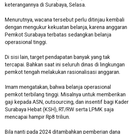
keterangannya di Surabaya, Selasa.
Menurutnya, wacana tersebut perlu ditinjau kembali
dengan mengukur kekuatan belanja, karena anggaran
Pemkot Surabaya terbatas sedangkan belanja
operasional tinggi.
Di sisi lain, target pendapatan banyak yang tak
tercapai. Bahkan saat ini seluruh dinas di lingkungan
pemkot tengah melakukan rasionalisasi anggaran.
Imam mengatakan, bahwa belanja operasional
pemkot terbilang tinggi. Misalnya untuk memberikan
gaji kepada ASN, outsourcing, dan insentif bagi Kader
Surabaya Hebat (KSH), RT/RW serta LPMK saja
mencapai hampir Rp8 triliun.
Bila nanti pada 2024 ditambahkan pemberian dana