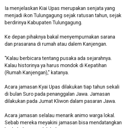
Ia menjelaskan Kiai Upas merupakan senjata yang
menjadi ikon Tulungagung sejak ratusan tahun, sejak
berdirinya Kabupaten Tulungagung.
Ke depan pihaknya bakal menyempurnakan sarana
dan prasarana di rumah atau dalem Kanjengan.
"Kalau berbicara tentang pusaka ada sejarahnya.
Kalau historinya ya harus mondok di Kepatihan
(Rumah Kanjengan)," katanya.
Acara jamasan Kyai Upas dilakukan tiap tahun sekali
di bulan Suro pada penanggalan Jawa. Jamasan
dilakukan pada Jumat Kliwon dalam pasaran Jawa.
Acara jamasan selalau menarik animo warga lokal.
Sebab mereka meyakini jamasan bisa mendatangkan