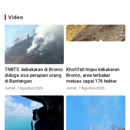
Video
TNBTS: kebakaran di Bromo
Khofifah tinjau kebakaran
diduga sisa perapian orang
Bromo, area terbakar
di Bantengan
meluas capai 176 hektar
Jumat, 7 Agustus 2026
Jumat, 7 Agustus 2026