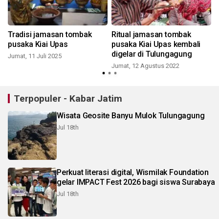
Tradisi jamasan tombak
Ritual jamasan tombak
pusaka Kiai Upas
pusaka Kiai Upas kembali
digelar di Tulungagung
Jumat, 11 Juli 2025
Jumat, 12 Agustus 2022
Terpopuler - Kabar Jatim
Wisata Geosite Banyu Mulok Tulungagung
Jul 18th
Perkuat literasi digital, Wismilak Foundation
gelar IMPACT Fest 2026 bagi siswa Surabaya
Jul 18th