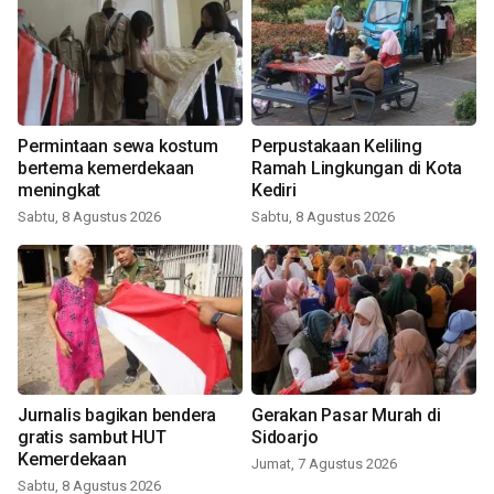
Permintaan sewa kostum
Perpustakaan Keliling
bertema kemerdekaan
Ramah Lingkungan di Kota
meningkat
Kediri
Sabtu, 8 Agustus 2026
Sabtu, 8 Agustus 2026
Jurnalis bagikan bendera
Gerakan Pasar Murah di
gratis sambut HUT
Sidoarjo
Kemerdekaan
Jumat, 7 Agustus 2026
Sabtu, 8 Agustus 2026