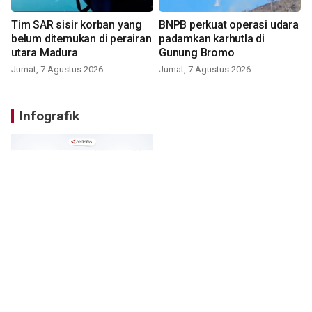
Tim SAR sisir korban yang
BNPB perkuat operasi udara
belum ditemukan di perairan
padamkan karhutla di
utara Madura
Gunung Bromo
Jumat, 7 Agustus 2026
Jumat, 7 Agustus 2026
Infografik