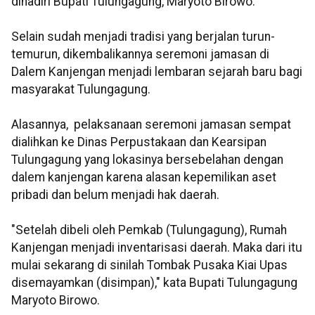
dihadiri Bupati Tulungagung, Maryoto Birowo.
Selain sudah menjadi tradisi yang berjalan turun-
temurun, dikembalikannya seremoni jamasan di
Dalem Kanjengan menjadi lembaran sejarah baru bagi
masyarakat Tulungagung.
Alasannya, pelaksanaan seremoni jamasan sempat
dialihkan ke Dinas Perpustakaan dan Kearsipan
Tulungagung yang lokasinya bersebelahan dengan
dalem kanjengan karena alasan kepemilikan aset
pribadi dan belum menjadi hak daerah.
"Setelah dibeli oleh Pemkab (Tulungagung), Rumah
Kanjengan menjadi inventarisasi daerah. Maka dari itu
mulai sekarang di sinilah Tombak Pusaka Kiai Upas
disemayamkan (disimpan)," kata Bupati Tulungagung
Maryoto Birowo.