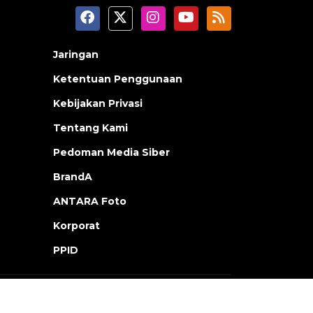
Jaringan
Ketentuan Penggunaan
Kebijakan Privasi
Tentang Kami
Pedoman Media Siber
BrandA
ANTARA Foto
Korporat
PPID