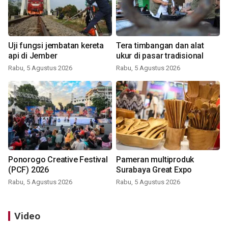
Uji fungsi jembatan kereta
Tera timbangan dan alat
api di Jember
ukur di pasar tradisional
Rabu, 5 Agustus 2026
Rabu, 5 Agustus 2026
Ponorogo Creative Festival
Pameran multiproduk
(PCF) 2026
Surabaya Great Expo
Rabu, 5 Agustus 2026
Rabu, 5 Agustus 2026
Video