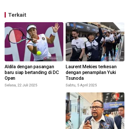
Terkait
Aldila dengan pasangan
Laurent Mekies terkesan
baru siap bertanding di DC
dengan penampilan Yuki
Open
Tsunoda
Selasa, 22 Juli 2025
Sabtu, 5 April 2025