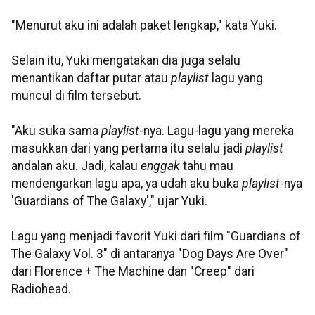
"Menurut aku ini adalah paket lengkap," kata Yuki.
Selain itu, Yuki mengatakan dia juga selalu
menantikan daftar putar atau
playlist
lagu yang
muncul di film tersebut.
"Aku suka sama
playlist
-nya. Lagu-lagu yang mereka
masukkan dari yang pertama itu selalu jadi
playlist
andalan aku. Jadi, kalau
enggak
tahu mau
mendengarkan lagu apa, ya udah aku buka
playlist
-nya
'Guardians of The Galaxy'," ujar Yuki.
Lagu yang menjadi favorit Yuki dari film "Guardians of
The Galaxy Vol. 3" di antaranya "Dog Days Are Over"
dari Florence + The Machine dan "Creep" dari
Radiohead.