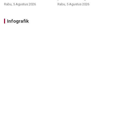
Rabu, 5 Agustus 2026
Rabu, 5 Agustus 2026
Infografik