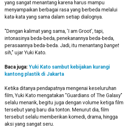
yang sangat menantang karena harus mampu
menyampaikan berbagai rasa yang berbeda melalui
kata-kata yang sama dalam setiap dialognya.
"Dengan kalimat yang sama, 'I am Groot', tapi,
intonasinya beda-beda, penekanannya beda-beda,
perasaannya beda-beda. Jadi, itu menantang
banget
sih," ujar Yuki Kato.
Baca juga:
Yuki Kato sambut kebijakan kurangi
kantong plastik di Jakarta
Ketika ditanya pendapatnya mengenai keseluruhan
film, Yuki Kato mengatakan "Guardians of The Galaxy"
selalu menarik, begitu juga dengan volume ketiga film
tersebut yang baru dia tonton. Menurut dia, film
tersebut selalu memberikan komedi, drama, hingga
aksi yang sangat seru.