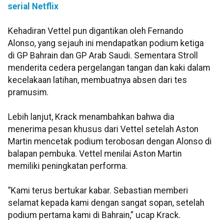
serial Netflix
Kehadiran Vettel pun digantikan oleh Fernando
Alonso, yang sejauh ini mendapatkan podium ketiga
di GP Bahrain dan GP Arab Saudi. Sementara Stroll
menderita cedera pergelangan tangan dan kaki dalam
kecelakaan latihan, membuatnya absen dari tes
pramusim.
Lebih lanjut, Krack menambahkan bahwa dia
menerima pesan khusus dari Vettel setelah Aston
Martin mencetak podium terobosan dengan Alonso di
balapan pembuka. Vettel menilai Aston Martin
memiliki peningkatan performa.
“Kami terus bertukar kabar. Sebastian memberi
selamat kepada kami dengan sangat sopan, setelah
podium pertama kami di Bahrain,” ucap Krack.