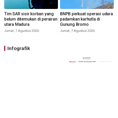
Tim SAR sisir korban yang
BNPB perkuat operasi udara
belum ditemukan di perairan
padamkan karhutla di
utara Madura
Gunung Bromo
Jumat, 7 Agustus 2026
Jumat, 7 Agustus 2026
Infografik