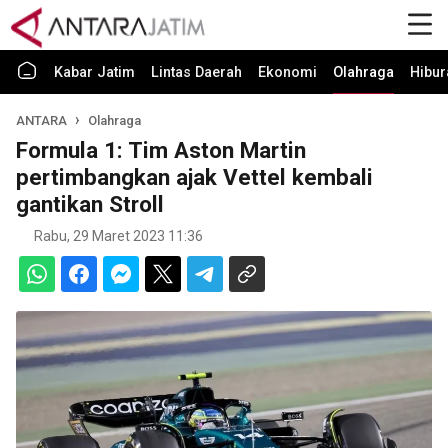
Kabar Jatim
Lintas Daerah
Ekonomi
Olahraga
Hibur
ANTARA
Olahraga
Formula 1: Tim Aston Martin
pertimbangkan ajak Vettel kembali
gantikan Stroll
Rabu, 29 Maret 2023 11:36