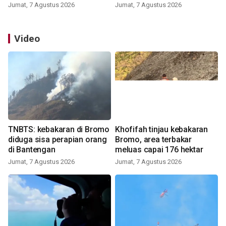
Jumat, 7 Agustus 2026
Jumat, 7 Agustus 2026
Video
TNBTS: kebakaran di Bromo
Khofifah tinjau kebakaran
diduga sisa perapian orang
Bromo, area terbakar
di Bantengan
meluas capai 176 hektar
Jumat, 7 Agustus 2026
Jumat, 7 Agustus 2026