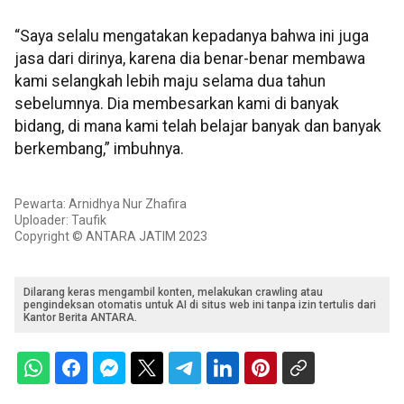
“Saya selalu mengatakan kepadanya bahwa ini juga
jasa dari dirinya, karena dia benar-benar membawa
kami selangkah lebih maju selama dua tahun
sebelumnya. Dia membesarkan kami di banyak
bidang, di mana kami telah belajar banyak dan banyak
berkembang,” imbuhnya.
Pewarta: Arnidhya Nur Zhafira
Uploader: Taufik
Copyright © ANTARA JATIM 2023
Dilarang keras mengambil konten, melakukan crawling atau
pengindeksan otomatis untuk AI di situs web ini tanpa izin tertulis dari
Kantor Berita ANTARA.