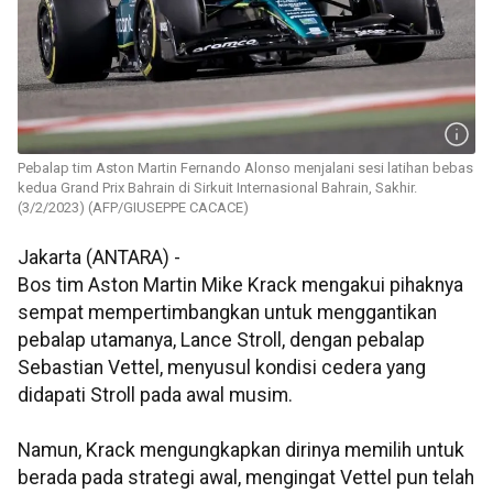
Pebalap tim Aston Martin Fernando Alonso menjalani sesi latihan bebas
kedua Grand Prix Bahrain di Sirkuit Internasional Bahrain, Sakhir.
(3/2/2023) (AFP/GIUSEPPE CACACE)
Jakarta (ANTARA) -
Bos tim Aston Martin Mike Krack mengakui pihaknya
sempat mempertimbangkan untuk menggantikan
pebalap utamanya, Lance Stroll, dengan pebalap
Sebastian Vettel, menyusul kondisi cedera yang
didapati Stroll pada awal musim.
Namun, Krack mengungkapkan dirinya memilih untuk
berada pada strategi awal, mengingat Vettel pun telah