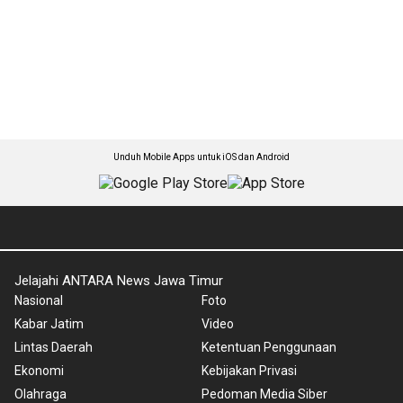
Unduh Mobile Apps untuk iOS dan Android
Jelajahi ANTARA News Jawa Timur
Nasional
Foto
Kabar Jatim
Video
Lintas Daerah
Ketentuan Penggunaan
Ekonomi
Kebijakan Privasi
Olahraga
Pedoman Media Siber