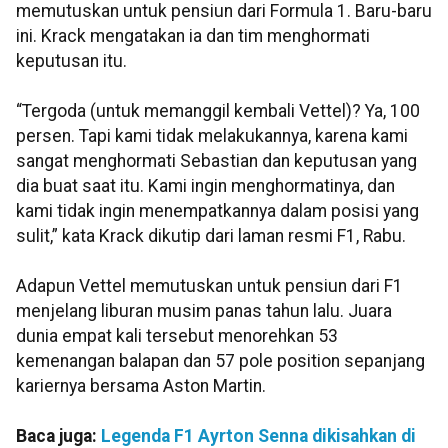
memutuskan untuk pensiun dari Formula 1. Baru-baru
ini. Krack mengatakan ia dan tim menghormati
keputusan itu.
“Tergoda (untuk memanggil kembali Vettel)? Ya, 100
persen. Tapi kami tidak melakukannya, karena kami
sangat menghormati Sebastian dan keputusan yang
dia buat saat itu. Kami ingin menghormatinya, dan
kami tidak ingin menempatkannya dalam posisi yang
sulit,” kata Krack dikutip dari laman resmi F1, Rabu.
Adapun Vettel memutuskan untuk pensiun dari F1
menjelang liburan musim panas tahun lalu. Juara
dunia empat kali tersebut menorehkan 53
kemenangan balapan dan 57 pole position sepanjang
kariernya bersama Aston Martin.
Baca juga:
Legenda F1 Ayrton Senna dikisahkan di