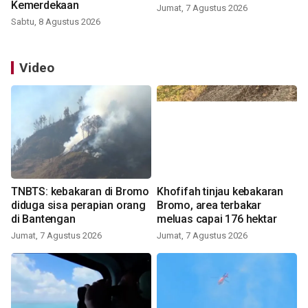
Kemerdekaan
Jumat, 7 Agustus 2026
Sabtu, 8 Agustus 2026
Video
TNBTS: kebakaran di Bromo
Khofifah tinjau kebakaran
diduga sisa perapian orang
Bromo, area terbakar
di Bantengan
meluas capai 176 hektar
Jumat, 7 Agustus 2026
Jumat, 7 Agustus 2026