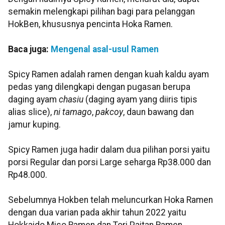
semakin melengkapi pilihan bagi para pelanggan
HokBen, khususnya pencinta Hoka Ramen.
Baca juga:
Mengenal asal-usul Ramen
Spicy Ramen adalah ramen dengan kuah kaldu ayam
pedas yang dilengkapi dengan pugasan berupa
daging ayam
chasiu
(daging ayam yang diiris tipis
alias slice),
ni tamago
,
pakcoy
, daun bawang dan
jamur kuping.
Spicy Ramen juga hadir dalam dua pilihan porsi yaitu
porsi Regular dan porsi Large seharga Rp38.000 dan
Rp48.000.
Sebelumnya Hokben telah meluncurkan Hoka Ramen
dengan dua varian pada akhir tahun 2022 yaitu