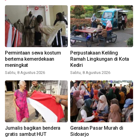
Permintaan sewa kostum
Perpustakaan Keliling
bertema kemerdekaan
Ramah Lingkungan di Kota
meningkat
Kediri
Sabtu, 8 Agustus 2026
Sabtu, 8 Agustus 2026
Jurnalis bagikan bendera
Gerakan Pasar Murah di
gratis sambut HUT
Sidoarjo