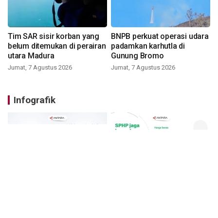
Tim SAR sisir korban yang
BNPB perkuat operasi udara
belum ditemukan di perairan
padamkan karhutla di
utara Madura
Gunung Bromo
Jumat, 7 Agustus 2026
Jumat, 7 Agustus 2026
Infografik