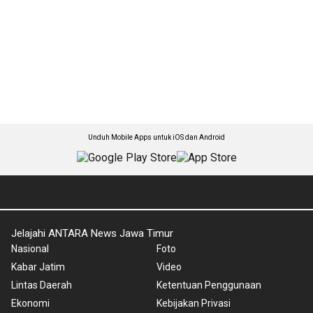
Unduh Mobile Apps untuk iOS dan Android
Jelajahi ANTARA News Jawa Timur
Nasional
Foto
Kabar Jatim
Video
Lintas Daerah
Ketentuan Penggunaan
Ekonomi
Kebijakan Privasi