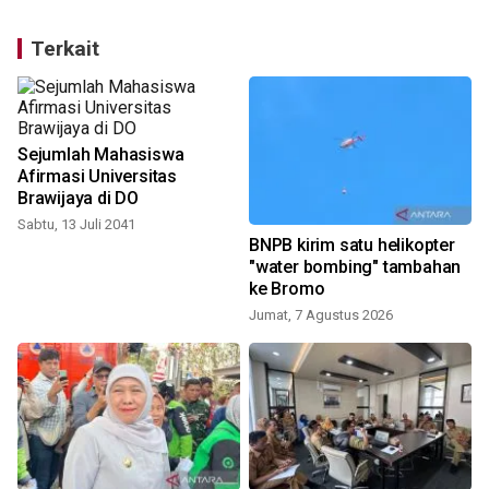
Terkait
Sejumlah Mahasiswa
Afirmasi Universitas
Brawijaya di DO
Sabtu, 13 Juli 2041
BNPB kirim satu helikopter
"water bombing" tambahan
ke Bromo
Jumat, 7 Agustus 2026