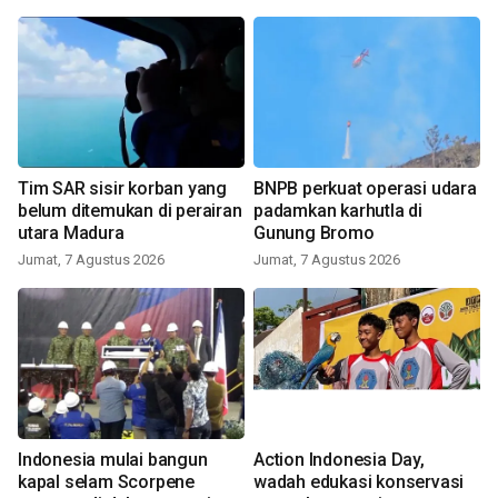
Tim SAR sisir korban yang
BNPB perkuat operasi udara
belum ditemukan di perairan
padamkan karhutla di
utara Madura
Gunung Bromo
Jumat, 7 Agustus 2026
Jumat, 7 Agustus 2026
Indonesia mulai bangun
Action Indonesia Day,
kapal selam Scorpene
wadah edukasi konservasi