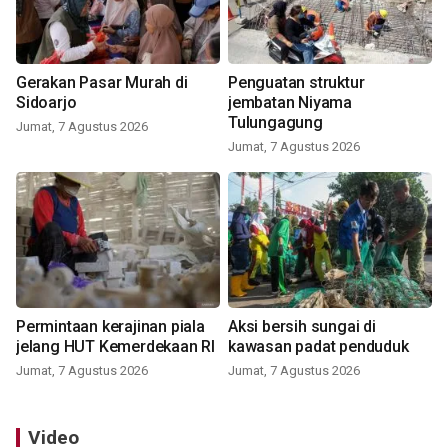
Gerakan Pasar Murah di
Penguatan struktur
Sidoarjo
jembatan Niyama
Tulungagung
Jumat, 7 Agustus 2026
Jumat, 7 Agustus 2026
Permintaan kerajinan piala
Aksi bersih sungai di
jelang HUT Kemerdekaan RI
kawasan padat penduduk
Jumat, 7 Agustus 2026
Jumat, 7 Agustus 2026
Video