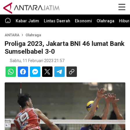
Kabar Jatim
Lintas Daerah
Ekonomi
Olahraga
Hibur
ANTARA
Olahraga
Proliga 2023, Jakarta BNI 46 lumat Bank
Sumselbabel 3-0
Sabtu, 11 Februari 2023 21:57