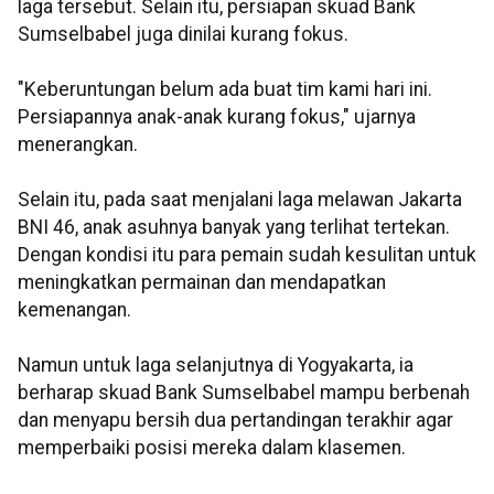
laga tersebut. Selain itu, persiapan skuad Bank
Sumselbabel juga dinilai kurang fokus.
"Keberuntungan belum ada buat tim kami hari ini.
Persiapannya anak-anak kurang fokus," ujarnya
menerangkan.
Selain itu, pada saat menjalani laga melawan Jakarta
BNI 46, anak asuhnya banyak yang terlihat tertekan.
Dengan kondisi itu para pemain sudah kesulitan untuk
meningkatkan permainan dan mendapatkan
kemenangan.
Namun untuk laga selanjutnya di Yogyakarta, ia
berharap skuad Bank Sumselbabel mampu berbenah
dan menyapu bersih dua pertandingan terakhir agar
memperbaiki posisi mereka dalam klasemen.