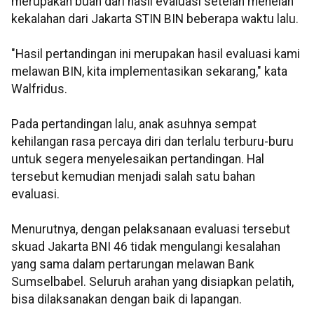
merupakan buah dari hasil evaluasi setelah menelan
kekalahan dari Jakarta STIN BIN beberapa waktu lalu.
"Hasil pertandingan ini merupakan hasil evaluasi kami
melawan BIN, kita implementasikan sekarang," kata
Walfridus.
Pada pertandingan lalu, anak asuhnya sempat
kehilangan rasa percaya diri dan terlalu terburu-buru
untuk segera menyelesaikan pertandingan. Hal
tersebut kemudian menjadi salah satu bahan
evaluasi.
Menurutnya, dengan pelaksanaan evaluasi tersebut
skuad Jakarta BNI 46 tidak mengulangi kesalahan
yang sama dalam pertarungan melawan Bank
Sumselbabel. Seluruh arahan yang disiapkan pelatih,
bisa dilaksanakan dengan baik di lapangan.