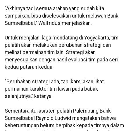
"Akhirnya tadi semua arahan yang sudah kita
sampaikan, bisa diselesaikan untuk melawan Bank
Sumselbabel," Walfridus menjelaskan.
Untuk menjalani laga mendatang di Yogyakarta, tim
pelatih akan melakukan perubahan strategi dan
melihat permainan tim lain. Strategi akan
menyesuaikan dengan hasil evaluasi tim pada seri
kedua putaran kedua.
"Perubahan strategi ada, tapi kami akan lihat
permainan karakter tim lawan pada babak
selanjutnya," katanya.
Sementara itu, asisten pelatih Palembang Bank
Sumselbabel Raynold Ludwid mengatakan bahwa
keberuntungan belum berpihak kepada timnya dalam