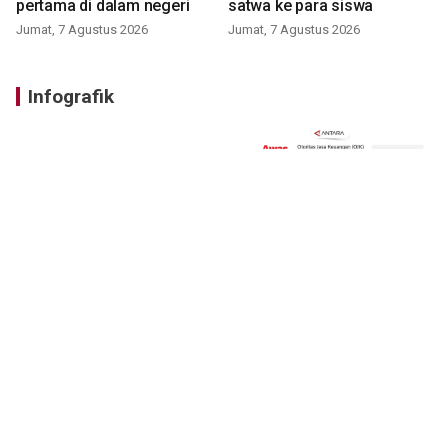
pertama di dalam negeri
satwa ke para siswa
Jumat, 7 Agustus 2026
Jumat, 7 Agustus 2026
Infografik