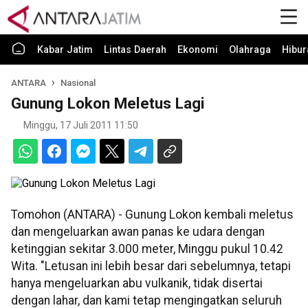
Kabar Jatim
Lintas Daerah
Ekonomi
Olahraga
Hibur
ANTARA
Nasional
Gunung Lokon Meletus Lagi
Minggu, 17 Juli 2011 11:50
Tomohon (ANTARA) - Gunung Lokon kembali meletus
dan mengeluarkan awan panas ke udara dengan
ketinggian sekitar 3.000 meter, Minggu pukul 10.42
Wita. "Letusan ini lebih besar dari sebelumnya, tetapi
hanya mengeluarkan abu vulkanik, tidak disertai
dengan lahar, dan kami tetap mengingatkan seluruh