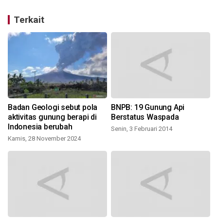
Terkait
Badan Geologi sebut pola
BNPB: 19 Gunung Api
aktivitas gunung berapi di
Berstatus Waspada
Indonesia berubah
Senin, 3 Februari 2014
Kamis, 28 November 2024