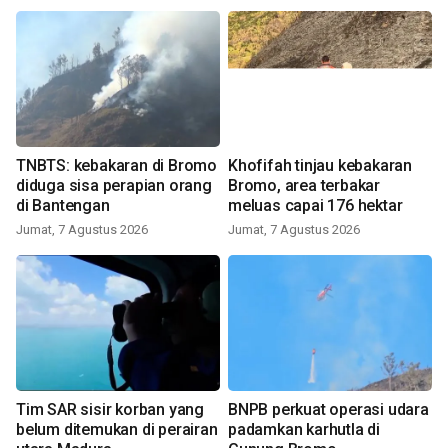
TNBTS: kebakaran di Bromo
Khofifah tinjau kebakaran
diduga sisa perapian orang
Bromo, area terbakar
di Bantengan
meluas capai 176 hektar
Jumat, 7 Agustus 2026
Jumat, 7 Agustus 2026
Tim SAR sisir korban yang
BNPB perkuat operasi udara
belum ditemukan di perairan
padamkan karhutla di