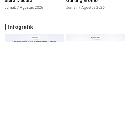
utara Madura
Gunung Bromo
Jumat, 7 Agustus 2026
Jumat, 7 Agustus 2026
Infografik