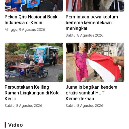
Pekan Qris Nasional Bank
Permintaan sewa kostum
Indonesia di Kediri
bertema kemerdekaan
meningkat
Minggu, 9 Agustus 2026
Sabtu, 8 Agustus 2026
Perpustakaan Keliling
Jurnalis bagikan bendera
Ramah Lingkungan di Kota
gratis sambut HUT
Kediri
Kemerdekaan
Sabtu, 8 Agustus 2026
Sabtu, 8 Agustus 2026
Video