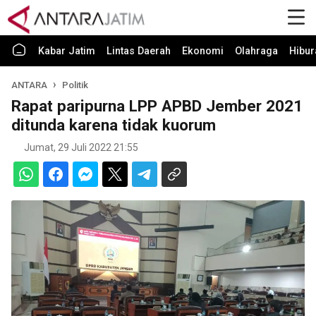
Kabar Jatim
Lintas Daerah
Ekonomi
Olahraga
Hibur
ANTARA
Politik
Rapat paripurna LPP APBD Jember 2021
ditunda karena tidak kuorum
Jumat, 29 Juli 2022 21:55