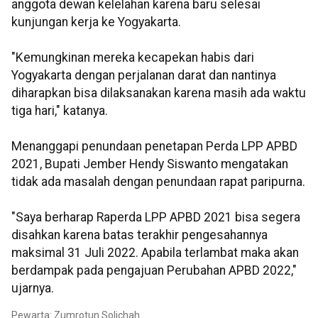
anggota dewan kelelahan karena baru selesai
kunjungan kerja ke Yogyakarta.
"Kemungkinan mereka kecapekan habis dari
Yogyakarta dengan perjalanan darat dan nantinya
diharapkan bisa dilaksanakan karena masih ada waktu
tiga hari," katanya.
Menanggapi penundaan penetapan Perda LPP APBD
2021, Bupati Jember Hendy Siswanto mengatakan
tidak ada masalah dengan penundaan rapat paripurna.
"Saya berharap Raperda LPP APBD 2021 bisa segera
disahkan karena batas terakhir pengesahannya
maksimal 31 Juli 2022. Apabila terlambat maka akan
berdampak pada pengajuan Perubahan APBD 2022,"
ujarnya.
Pewarta: Zumrotun Solichah