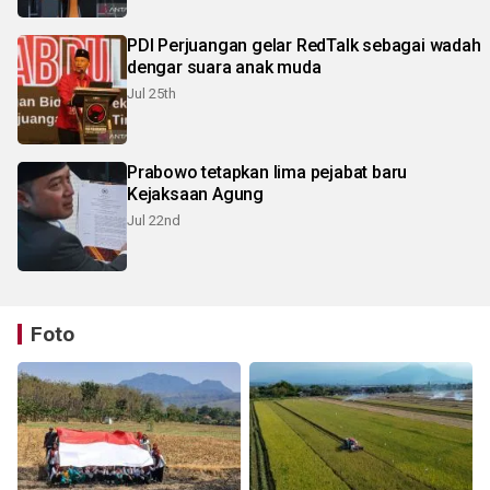
PDI Perjuangan gelar RedTalk sebagai wadah
dengar suara anak muda
Jul 25th
Prabowo tetapkan lima pejabat baru
Kejaksaan Agung
Jul 22nd
Foto