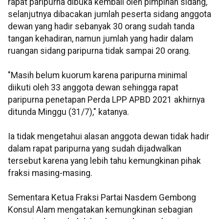
rapat paripurna dibuka kembali oleh pimpinan sidang,
selanjutnya dibacakan jumlah peserta sidang anggota
dewan yang hadir sebanyak 30 orang sudah tanda
tangan kehadiran, namun jumlah yang hadir dalam
ruangan sidang paripurna tidak sampai 20 orang.
"Masih belum kuorum karena paripurna minimal
diikuti oleh 33 anggota dewan sehingga rapat
paripurna penetapan Perda LPP APBD 2021 akhirnya
ditunda Minggu (31/7)," katanya.
Ia tidak mengetahui alasan anggota dewan tidak hadir
dalam rapat paripurna yang sudah dijadwalkan
tersebut karena yang lebih tahu kemungkinan pihak
fraksi masing-masing.
Sementara Ketua Fraksi Partai Nasdem Gembong
Konsul Alam mengatakan kemungkinan sebagian