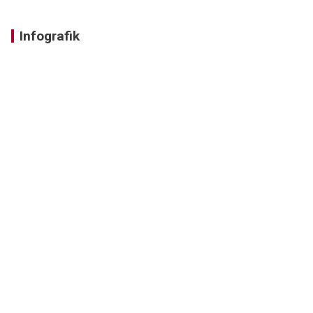
Infografik