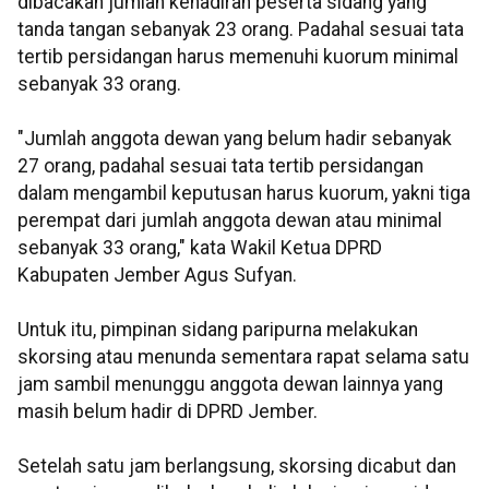
dibacakan jumlah kehadiran peserta sidang yang
tanda tangan sebanyak 23 orang. Padahal sesuai tata
tertib persidangan harus memenuhi kuorum minimal
sebanyak 33 orang.
"Jumlah anggota dewan yang belum hadir sebanyak
27 orang, padahal sesuai tata tertib persidangan
dalam mengambil keputusan harus kuorum, yakni tiga
perempat dari jumlah anggota dewan atau minimal
sebanyak 33 orang," kata Wakil Ketua DPRD
Kabupaten Jember Agus Sufyan.
Untuk itu, pimpinan sidang paripurna melakukan
skorsing atau menunda sementara rapat selama satu
jam sambil menunggu anggota dewan lainnya yang
masih belum hadir di DPRD Jember.
Setelah satu jam berlangsung, skorsing dicabut dan