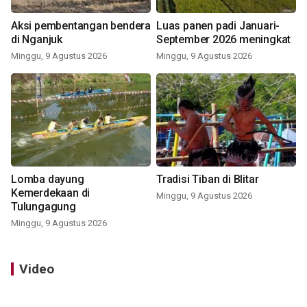
Aksi pembentangan bendera
Luas panen padi Januari-
di Nganjuk
September 2026 meningkat
Minggu, 9 Agustus 2026
Minggu, 9 Agustus 2026
Lomba dayung
Tradisi Tiban di Blitar
Kemerdekaan di
Minggu, 9 Agustus 2026
Tulungagung
Minggu, 9 Agustus 2026
Video