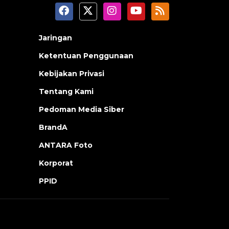
Jaringan
Ketentuan Penggunaan
Kebijakan Privasi
Tentang Kami
Pedoman Media Siber
BrandA
ANTARA Foto
Korporat
PPID