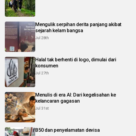
Mengulik serpihan derita panjang akibat
sejarah kelam bangsa
Jul 28th
Halal tak berhenti di logo, dimulai dari
konsumen
Jul 27th
Menulis di era AI: Dari kegelisahan ke
kelancaran gagasan
Jul 31st
B50 dan penyelamatan devisa