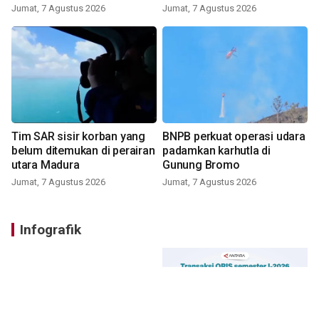
Jumat, 7 Agustus 2026
Jumat, 7 Agustus 2026
Tim SAR sisir korban yang
BNPB perkuat operasi udara
belum ditemukan di perairan
padamkan karhutla di
utara Madura
Gunung Bromo
Jumat, 7 Agustus 2026
Jumat, 7 Agustus 2026
Infografik