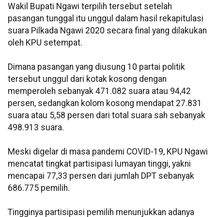
Wakil Bupati Ngawi terpilih tersebut setelah
pasangan tunggal itu unggul dalam hasil rekapitulasi
suara Pilkada Ngawi 2020 secara final yang dilakukan
oleh KPU setempat.
Dimana pasangan yang diusung 10 partai politik
tersebut unggul dari kotak kosong dengan
memperoleh sebanyak 471.082 suara atau 94,42
persen, sedangkan kolom kosong mendapat 27.831
suara atau 5,58 persen dari total suara sah sebanyak
498.913 suara.
Meski digelar di masa pandemi COVID-19, KPU Ngawi
mencatat tingkat partisipasi lumayan tinggi, yakni
mencapai 77,33 persen dari jumlah DPT sebanyak
686.775 pemilih.
Tingginya partisipasi pemilih menunjukkan adanya