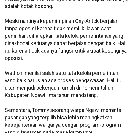
adalah kotak kosong.
Meski nantinya kepemimpinan Ony-Antok berjalan
tanpa oposisi karena tidak memiliki lawan saat
pemilihan, diharapkan tata kelola pemerintahan yang
dinakhodai keduanya dapat berjalan dengan baik. Hal
itu karena tidak adanya fungsi kritik akibat kosongnya
oposisi.
Wathoni menilai salah satu tata kelola pemerintah
yang baik haruslah ada proses pengawasan. Hal itu
akan menjadi pekerjaan rumah di Pemerintahan
Kabupaten Ngawi lima tahun mendatang.
Sementara, Tommy seorang warga Ngawi meminta
pasangan yang terpilih bisa lebih meningkatkan
kesejahteraan warganya dengan program-program
yang ditawarkan pada masa kampanye.