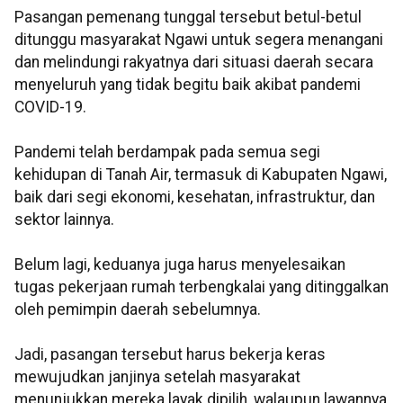
Pasangan pemenang tunggal tersebut betul-betul
ditunggu masyarakat Ngawi untuk segera menangani
dan melindungi rakyatnya dari situasi daerah secara
menyeluruh yang tidak begitu baik akibat pandemi
COVID-19.
Pandemi telah berdampak pada semua segi
kehidupan di Tanah Air, termasuk di Kabupaten Ngawi,
baik dari segi ekonomi, kesehatan, infrastruktur, dan
sektor lainnya.
Belum lagi, keduanya juga harus menyelesaikan
tugas pekerjaan rumah terbengkalai yang ditinggalkan
oleh pemimpin daerah sebelumnya.
Jadi, pasangan tersebut harus bekerja keras
mewujudkan janjinya setelah masyarakat
menunjukkan mereka layak dipilih, walaupun lawannya