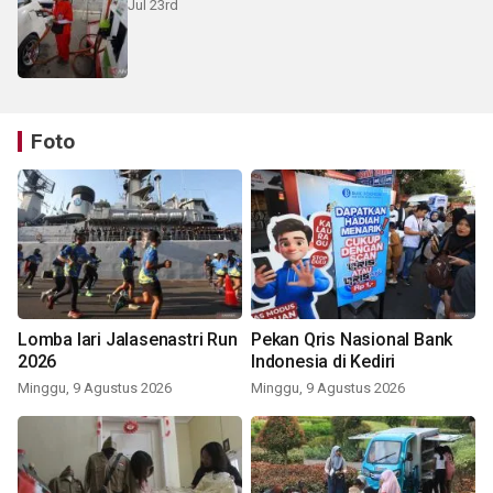
Jul 23rd
Foto
Lomba lari Jalasenastri Run
Pekan Qris Nasional Bank
2026
Indonesia di Kediri
Minggu, 9 Agustus 2026
Minggu, 9 Agustus 2026