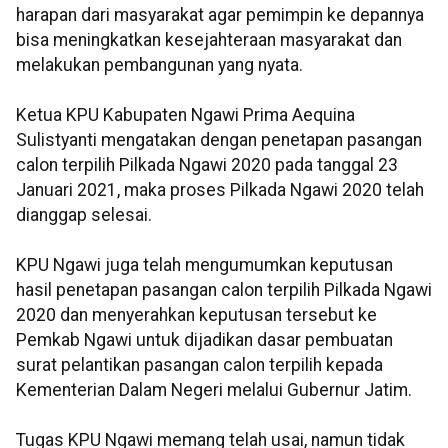
harapan dari masyarakat agar pemimpin ke depannya
bisa meningkatkan kesejahteraan masyarakat dan
melakukan pembangunan yang nyata.
Ketua KPU Kabupaten Ngawi Prima Aequina
Sulistyanti mengatakan dengan penetapan pasangan
calon terpilih Pilkada Ngawi 2020 pada tanggal 23
Januari 2021, maka proses Pilkada Ngawi 2020 telah
dianggap selesai.
KPU Ngawi juga telah mengumumkan keputusan
hasil penetapan pasangan calon terpilih Pilkada Ngawi
2020 dan menyerahkan keputusan tersebut ke
Pemkab Ngawi untuk dijadikan dasar pembuatan
surat pelantikan pasangan calon terpilih kepada
Kementerian Dalam Negeri melalui Gubernur Jatim.
Tugas KPU Ngawi memang telah usai, namun tidak