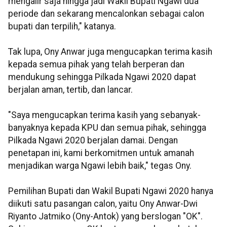
mengalir saja hingga jadi Wakil Bupati Ngawi dua
periode dan sekarang mencalonkan sebagai calon
bupati dan terpilih," katanya.
Tak lupa, Ony Anwar juga mengucapkan terima kasih
kepada semua pihak yang telah berperan dan
mendukung sehingga Pilkada Ngawi 2020 dapat
berjalan aman, tertib, dan lancar.
"Saya mengucapkan terima kasih yang sebanyak-
banyaknya kepada KPU dan semua pihak, sehingga
Pilkada Ngawi 2020 berjalan damai. Dengan
penetapan ini, kami berkomitmen untuk amanah
menjadikan warga Ngawi lebih baik," tegas Ony.
Pemilihan Bupati dan Wakil Bupati Ngawi 2020 hanya
diikuti satu pasangan calon, yaitu Ony Anwar-Dwi
Riyanto Jatmiko (Ony-Antok) yang berslogan "OK".