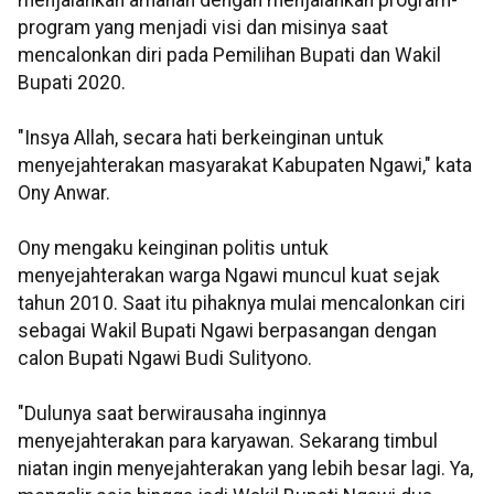
menjalankan amanah dengan menjalankan program-
program yang menjadi visi dan misinya saat
mencalonkan diri pada Pemilihan Bupati dan Wakil
Bupati 2020.
"Insya Allah, secara hati berkeinginan untuk
menyejahterakan masyarakat Kabupaten Ngawi," kata
Ony Anwar.
Ony mengaku keinginan politis untuk
menyejahterakan warga Ngawi muncul kuat sejak
tahun 2010. Saat itu pihaknya mulai mencalonkan ciri
sebagai Wakil Bupati Ngawi berpasangan dengan
calon Bupati Ngawi Budi Sulityono.
"Dulunya saat berwirausaha inginnya
menyejahterakan para karyawan. Sekarang timbul
niatan ingin menyejahterakan yang lebih besar lagi. Ya,