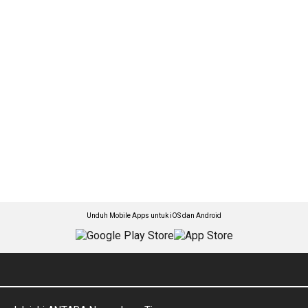
Unduh Mobile Apps untuk iOS dan Android