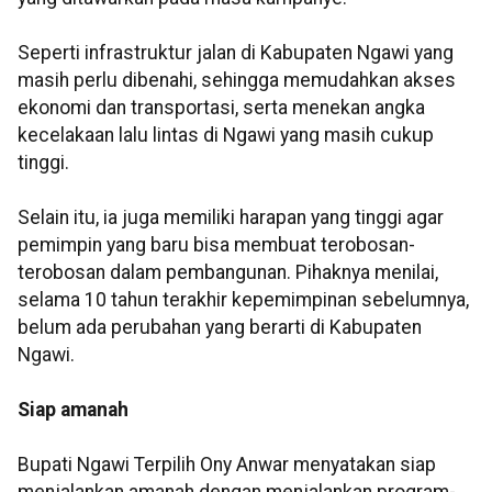
Seperti infrastruktur jalan di Kabupaten Ngawi yang
masih perlu dibenahi, sehingga memudahkan akses
ekonomi dan transportasi, serta menekan angka
kecelakaan lalu lintas di Ngawi yang masih cukup
tinggi.
Selain itu, ia juga memiliki harapan yang tinggi agar
pemimpin yang baru bisa membuat terobosan-
terobosan dalam pembangunan. Pihaknya menilai,
selama 10 tahun terakhir kepemimpinan sebelumnya,
belum ada perubahan yang berarti di Kabupaten
Ngawi.
Siap amanah
Bupati Ngawi Terpilih Ony Anwar menyatakan siap