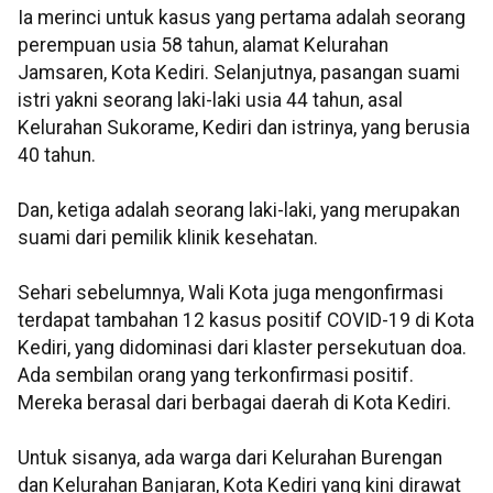
Ia merinci untuk kasus yang pertama adalah seorang
perempuan usia 58 tahun, alamat Kelurahan
Jamsaren, Kota Kediri. Selanjutnya, pasangan suami
istri yakni seorang laki-laki usia 44 tahun, asal
Kelurahan Sukorame, Kediri dan istrinya, yang berusia
40 tahun.
Dan, ketiga adalah seorang laki-laki, yang merupakan
suami dari pemilik klinik kesehatan.
Sehari sebelumnya, Wali Kota juga mengonfirmasi
terdapat tambahan 12 kasus positif COVID-19 di Kota
Kediri, yang didominasi dari klaster persekutuan doa.
Ada sembilan orang yang terkonfirmasi positif.
Mereka berasal dari berbagai daerah di Kota Kediri.
Untuk sisanya, ada warga dari Kelurahan Burengan
dan Kelurahan Banjaran, Kota Kediri yang kini dirawat