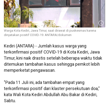
Warga Kota Kediri, Jawa Timur, saat dirawat di puskesmas karena
dinyatakan positif COVID-19. ANTARA/dokumen
Kediri (ANTARA) - Jumlah kasus warga yang
terkonfirmasi positif COVID-19 di Kota Kediri, Jawa
Timur, kini naik drastis setelah beberapa waktu tidak
ditemukan tambahan kasus sehingga pemkot lebih
memperketat pengawasan.
"Pada 11 Juli ini, ada tambahan empat yang
terkonfirmasi positif dari klaster persekutuan doa,"
kata Wali Kota Kediri Abdullah Abu Bakar di Kediri,
Sabtu.