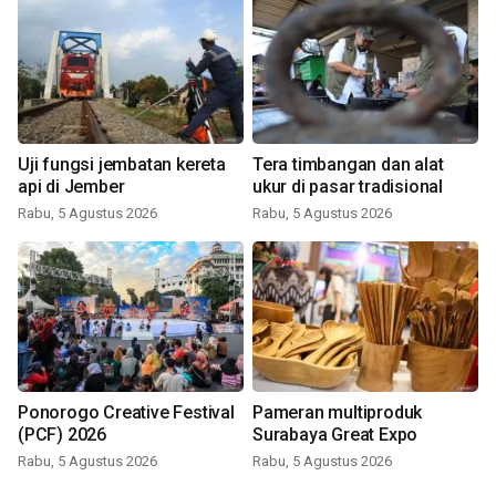
Uji fungsi jembatan kereta
Tera timbangan dan alat
api di Jember
ukur di pasar tradisional
Rabu, 5 Agustus 2026
Rabu, 5 Agustus 2026
Ponorogo Creative Festival
Pameran multiproduk
(PCF) 2026
Surabaya Great Expo
Rabu, 5 Agustus 2026
Rabu, 5 Agustus 2026