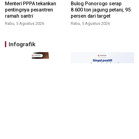
Menteri PPPA tekankan
Bulog Ponorogo serap
pentingnya pesantren
8.600 ton jagung petani, 95
ramah santri
persen dari target
Rabu, 5 Agustus 2026
Rabu, 5 Agustus 2026
Infografik