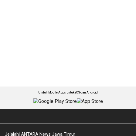
Unduh Mobile Apps untuk iOS dan Android
Jelajahi ANTARA News Jawa Timur