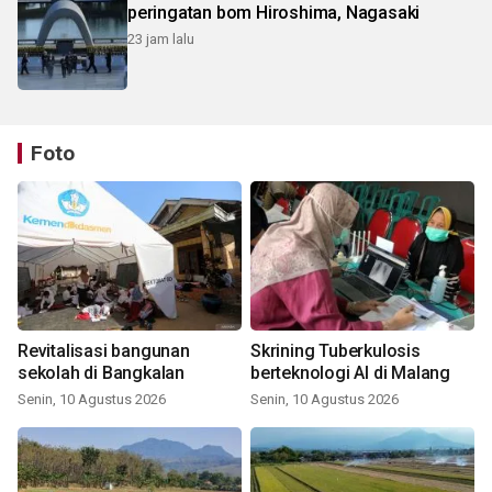
peringatan bom Hiroshima, Nagasaki
23 jam lalu
Foto
Revitalisasi bangunan
Skrining Tuberkulosis
sekolah di Bangkalan
berteknologi AI di Malang
Senin, 10 Agustus 2026
Senin, 10 Agustus 2026