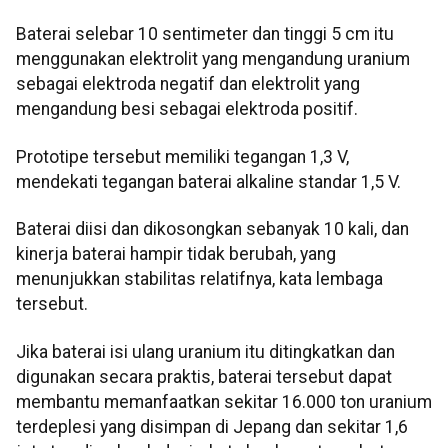
Baterai selebar 10 sentimeter dan tinggi 5 cm itu
menggunakan elektrolit yang mengandung uranium
sebagai elektroda negatif dan elektrolit yang
mengandung besi sebagai elektroda positif.
Prototipe tersebut memiliki tegangan 1,3 V,
mendekati tegangan baterai alkaline standar 1,5 V.
Baterai diisi dan dikosongkan sebanyak 10 kali, dan
kinerja baterai hampir tidak berubah, yang
menunjukkan stabilitas relatifnya, kata lembaga
tersebut.
Jika baterai isi ulang uranium itu ditingkatkan dan
digunakan secara praktis, baterai tersebut dapat
membantu memanfaatkan sekitar 16.000 ton uranium
terdeplesi yang disimpan di Jepang dan sekitar 1,6