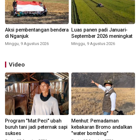
Aksi pembentangan bendera
Luas panen padi Januari-
di Nganjuk
September 2026 meningkat
Minggu, 9 Agustus 2026
Minggu, 9 Agustus 2026
Video
Program "Mat Peci" ubah
Menhut: Pemadaman
buruh tani jadi peternak sapi
kebakaran Bromo andalkan
sukses
"water bombing"