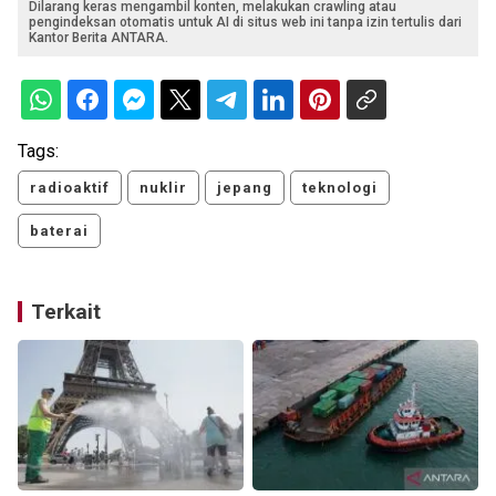
Dilarang keras mengambil konten, melakukan crawling atau
pengindeksan otomatis untuk AI di situs web ini tanpa izin tertulis dari
Kantor Berita ANTARA.
Tags:
radioaktif
nuklir
jepang
teknologi
baterai
Terkait