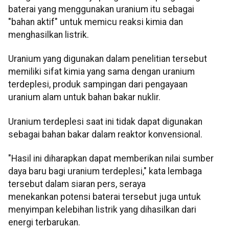
baterai yang menggunakan uranium itu sebagai
"bahan aktif" untuk memicu reaksi kimia dan
menghasilkan listrik.
Uranium yang digunakan dalam penelitian tersebut
memiliki sifat kimia yang sama dengan uranium
terdeplesi, produk sampingan dari pengayaan
uranium alam untuk bahan bakar nuklir.
Uranium terdeplesi saat ini tidak dapat digunakan
sebagai bahan bakar dalam reaktor konvensional.
"Hasil ini diharapkan dapat memberikan nilai sumber
daya baru bagi uranium terdeplesi," kata lembaga
tersebut dalam siaran pers, seraya
menekankan potensi baterai tersebut juga untuk
menyimpan kelebihan listrik yang dihasilkan dari
energi terbarukan.