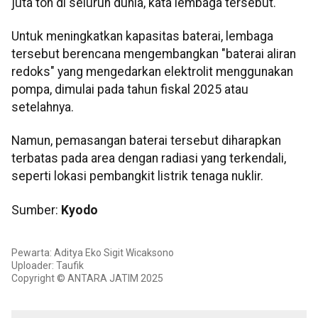
juta ton di seluruh dunia, kata lembaga tersebut.
Untuk meningkatkan kapasitas baterai, lembaga
tersebut berencana mengembangkan "baterai aliran
redoks" yang mengedarkan elektrolit menggunakan
pompa, dimulai pada tahun fiskal 2025 atau
setelahnya.
Namun, pemasangan baterai tersebut diharapkan
terbatas pada area dengan radiasi yang terkendali,
seperti lokasi pembangkit listrik tenaga nuklir.
Sumber:
Kyodo
Pewarta: Aditya Eko Sigit Wicaksono
Uploader: Taufik
Copyright © ANTARA JATIM 2025