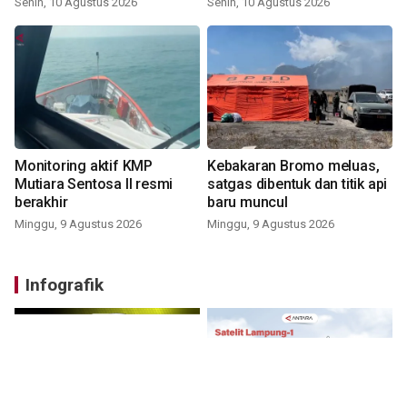
Senin, 10 Agustus 2026
Senin, 10 Agustus 2026
Monitoring aktif KMP
Kebakaran Bromo meluas,
Mutiara Sentosa II resmi
satgas dibentuk dan titik api
berakhir
baru muncul
Minggu, 9 Agustus 2026
Minggu, 9 Agustus 2026
Infografik