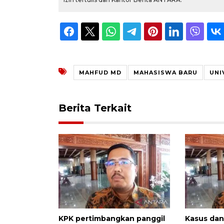
MAHFUD MD
MAHASISWA BARU
UNI
Berita Terkait
KPK pertimbangkan panggil
Kasus dan