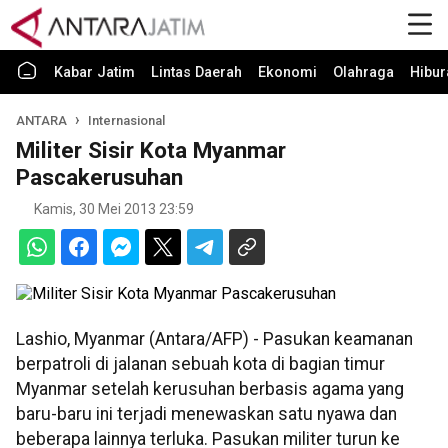
Kabar Jatim
Lintas Daerah
Ekonomi
Olahraga
Hibur
ANTARA
Internasional
Militer Sisir Kota Myanmar
Pascakerusuhan
Kamis, 30 Mei 2013 23:59
Lashio, Myanmar (Antara/AFP) - Pasukan keamanan
berpatroli di jalanan sebuah kota di bagian timur
Myanmar setelah kerusuhan berbasis agama yang
baru-baru ini terjadi menewaskan satu nyawa dan
beberapa lainnya terluka. Pasukan militer turun ke