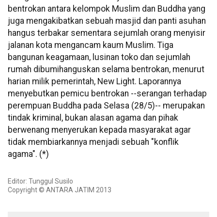
bentrokan antara kelompok Muslim dan Buddha yang
juga mengakibatkan sebuah masjid dan panti asuhan
hangus terbakar sementara sejumlah orang menyisir
jalanan kota mengancam kaum Muslim. Tiga
bangunan keagamaan, lusinan toko dan sejumlah
rumah dibumihanguskan selama bentrokan, menurut
harian milik pemerintah, New Light. Laporannya
menyebutkan pemicu bentrokan --serangan terhadap
perempuan Buddha pada Selasa (28/5)-- merupakan
tindak kriminal, bukan alasan agama dan pihak
berwenang menyerukan kepada masyarakat agar
tidak membiarkannya menjadi sebuah "konflik
agama". (*)
Editor: Tunggul Susilo
Copyright © ANTARA JATIM 2013