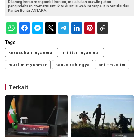
Dilarang keras mengambil konten, melakukan crawling atau
pengindeksan otomatis untuk AI di situs web ini tanpa izin tertulis dari
Kantor Berita ANTARA.
Tags:
kerusuhan myanmar
militer myanmar
muslim myanmar
kasus rohingya
anti-muslim
Terkait