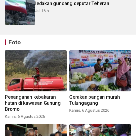
ledakan guncang seputar Teheran
Jul 16th
Foto
Penanganan kebakaran
Gerakan pangan murah
hutan di kawasan Gunung
Tulungagung
Bromo
Kamis, 6 Agustus 2026
Kamis, 6 Agustus 2026