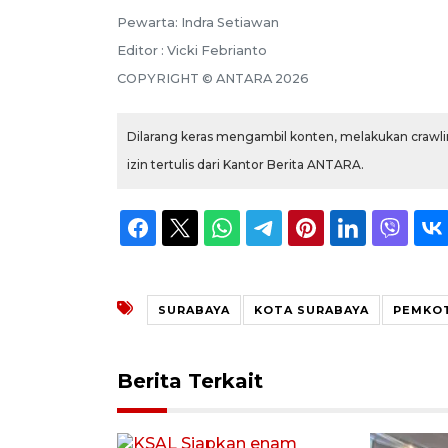
Pewarta: Indra Setiawan
Editor : Vicki Febrianto
COPYRIGHT © ANTARA 2026
Dilarang keras mengambil konten, melakukan crawlin
izin tertulis dari Kantor Berita ANTARA.
SURABAYA
KOTA SURABAYA
PEMKOT
Berita Terkait