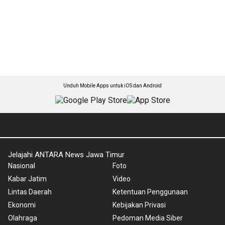
Unduh Mobile Apps untuk iOS dan Android
Jelajahi ANTARA News Jawa Timur
Nasional
Foto
Kabar Jatim
Video
Lintas Daerah
Ketentuan Penggunaan
Ekonomi
Kebijakan Privasi
Olahraga
Pedoman Media Siber