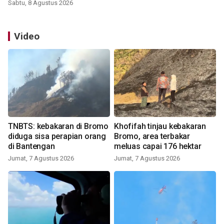
Sabtu, 8 Agustus 2026
Video
TNBTS: kebakaran di Bromo
Khofifah tinjau kebakaran
diduga sisa perapian orang
Bromo, area terbakar
di Bantengan
meluas capai 176 hektar
Jumat, 7 Agustus 2026
Jumat, 7 Agustus 2026