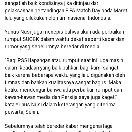
sangatlah baik kondisinya jika ditinjau dari
pelaksanaan pertandingan FIFA Match Day pada Maret
lalu yang dilakukan oleh tim nasional Indonesia.
Yunus Nusi juga menepis bahwa akan ada perbaikan
rumput SUGBK dalam waktu dekat seperti kabar dan
rumor yang sebelumnya beredar di media.
"Bagi PSSI lapangan atau rumput saat ini juga masih
dalam keadaan yang baik bahkan bagi kami sangat
baik karena beberapa waktu yang lalu digunakan oleh
timnas dan bahkan kualitasnya sangat bagus. Maka
ketika mendengar bahwa ada perbaikan rumput dari
kawan-kawan media dan Persija saya juga kaget,"
kata Yunus Nusi dalam keterangan yang diterima
pewarta, Senin.
Sebelumnya telah beredar kabar mengenai laga