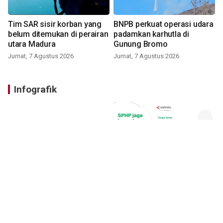
Tim SAR sisir korban yang
BNPB perkuat operasi udara
belum ditemukan di perairan
padamkan karhutla di
utara Madura
Gunung Bromo
Jumat, 7 Agustus 2026
Jumat, 7 Agustus 2026
Infografik