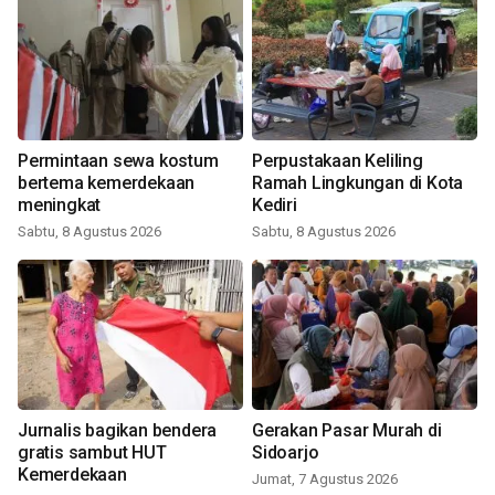
Permintaan sewa kostum
Perpustakaan Keliling
bertema kemerdekaan
Ramah Lingkungan di Kota
meningkat
Kediri
Sabtu, 8 Agustus 2026
Sabtu, 8 Agustus 2026
Jurnalis bagikan bendera
Gerakan Pasar Murah di
gratis sambut HUT
Sidoarjo
Kemerdekaan
Jumat, 7 Agustus 2026