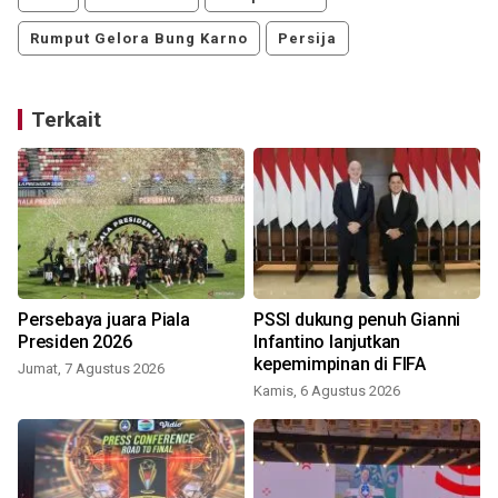
Rumput Gelora Bung Karno
Persija
Terkait
Persebaya juara Piala
PSSI dukung penuh Gianni
Presiden 2026
Infantino lanjutkan
kepemimpinan di FIFA
Jumat, 7 Agustus 2026
Kamis, 6 Agustus 2026