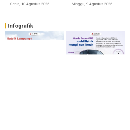
Senin, 10 Agustus 2026
Minggu, 9 Agustus 2026
Infografik