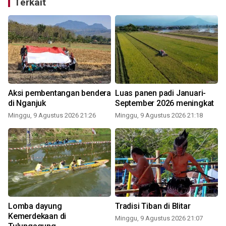
Terkait
Aksi pembentangan bendera
Luas panen padi Januari-
di Nganjuk
September 2026 meningkat
Minggu, 9 Agustus 2026 21:26
Minggu, 9 Agustus 2026 21:18
Lomba dayung
Tradisi Tiban di Blitar
Kemerdekaan di
Minggu, 9 Agustus 2026 21:07