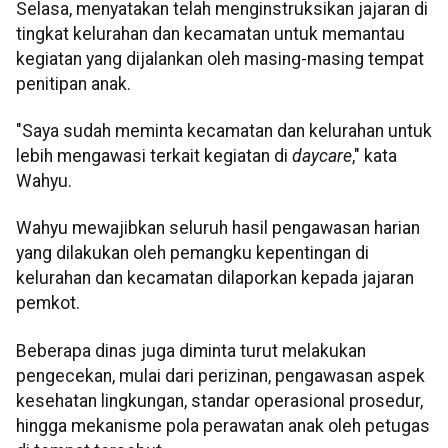
Selasa, menyatakan telah menginstruksikan jajaran di
tingkat kelurahan dan kecamatan untuk memantau
kegiatan yang dijalankan oleh masing-masing tempat
penitipan anak.
"Saya sudah meminta kecamatan dan kelurahan untuk
lebih mengawasi terkait kegiatan di
daycare
," kata
Wahyu.
Wahyu mewajibkan seluruh hasil pengawasan harian
yang dilakukan oleh pemangku kepentingan di
kelurahan dan kecamatan dilaporkan kepada jajaran
pemkot.
Beberapa dinas juga diminta turut melakukan
pengecekan, mulai dari perizinan, pengawasan aspek
kesehatan lingkungan, standar operasional prosedur,
hingga mekanisme pola perawatan anak oleh petugas