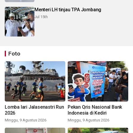
Menteri LH tinjau TPA Jombang
Jul 15th
Foto
Lomba lari Jalasenastri Run
Pekan Qris Nasional Bank
2026
Indonesia di Kediri
Minggu, 9 Agustus 2026
Minggu, 9 Agustus 2026