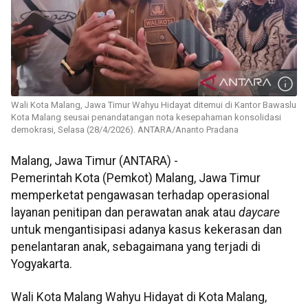
Wali Kota Malang, Jawa Timur Wahyu Hidayat ditemui di Kantor Bawaslu
Kota Malang seusai penandatangan nota kesepahaman konsolidasi
demokrasi, Selasa (28/4/2026). ANTARA/Ananto Pradana
Malang, Jawa Timur (ANTARA) -
Pemerintah Kota (Pemkot) Malang, Jawa Timur
memperketat pengawasan terhadap operasional
layanan penitipan dan perawatan anak atau
daycare
untuk mengantisipasi adanya kasus kekerasan dan
penelantaran anak, sebagaimana yang terjadi di
Yogyakarta.
Wali Kota Malang Wahyu Hidayat di Kota Malang,