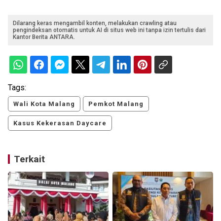
Dilarang keras mengambil konten, melakukan crawling atau
pengindeksan otomatis untuk AI di situs web ini tanpa izin tertulis dari
Kantor Berita ANTARA.
Tags:
Wali Kota Malang
Pemkot Malang
Kasus Kekerasan Daycare
Terkait