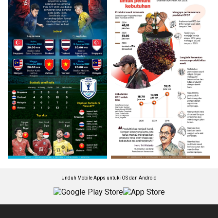
Unduh Mobile Apps untuk iOS dan Android