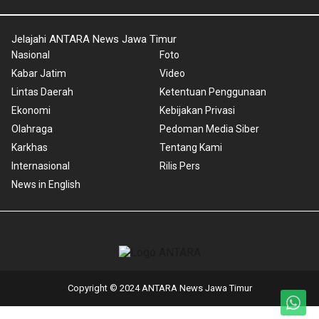
Jelajahi ANTARA News Jawa Timur
Nasional
Foto
Kabar Jatim
Video
Lintas Daerah
Ketentuan Penggunaan
Ekonomi
Kebijakan Privasi
Olahraga
Pedoman Media Siber
Karkhas
Tentang Kami
Internasional
Rilis Pers
News in English
Copyright © 2024 ANTARA News Jawa Timur