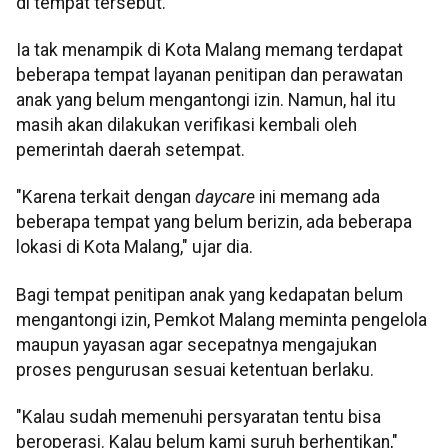
di tempat tersebut.
Ia tak menampik di Kota Malang memang terdapat
beberapa tempat layanan penitipan dan perawatan
anak yang belum mengantongi izin. Namun, hal itu
masih akan dilakukan verifikasi kembali oleh
pemerintah daerah setempat.
"Karena terkait dengan
daycare
ini memang ada
beberapa tempat yang belum berizin, ada beberapa
lokasi di Kota Malang," ujar dia.
Bagi tempat penitipan anak yang kedapatan belum
mengantongi izin, Pemkot Malang meminta pengelola
maupun yayasan agar secepatnya mengajukan
proses pengurusan sesuai ketentuan berlaku.
"Kalau sudah memenuhi persyaratan tentu bisa
beroperasi. Kalau belum kami suruh berhentikan,"