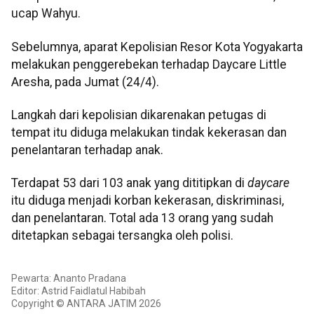
ucap Wahyu.
Sebelumnya, aparat Kepolisian Resor Kota Yogyakarta
melakukan penggerebekan terhadap Daycare Little
Aresha, pada Jumat (24/4).
Langkah dari kepolisian dikarenakan petugas di
tempat itu diduga melakukan tindak kekerasan dan
penelantaran terhadap anak.
Terdapat 53 dari 103 anak yang dititipkan di
daycare
itu diduga menjadi korban kekerasan, diskriminasi,
dan penelantaran. Total ada 13 orang yang sudah
ditetapkan sebagai tersangka oleh polisi.
Pewarta: Ananto Pradana
Editor: Astrid Faidlatul Habibah
Copyright © ANTARA JATIM 2026