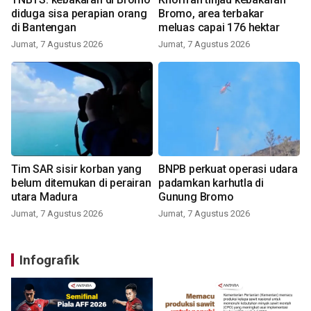
diduga sisa perapian orang
Bromo, area terbakar
di Bantengan
meluas capai 176 hektar
Jumat, 7 Agustus 2026
Jumat, 7 Agustus 2026
Tim SAR sisir korban yang
BNPB perkuat operasi udara
belum ditemukan di perairan
padamkan karhutla di
utara Madura
Gunung Bromo
Jumat, 7 Agustus 2026
Jumat, 7 Agustus 2026
Infografik