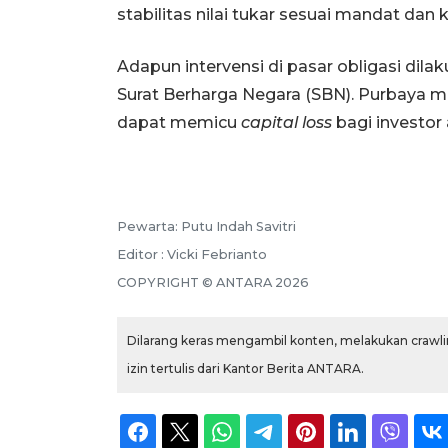
stabilitas nilai tukar sesuai mandat dan 
Adapun intervensi di pasar obligasi dila
Surat Berharga Negara (SBN). Purbaya m
dapat memicu
capital loss
bagi investor
Pewarta: Putu Indah Savitri
Editor : Vicki Febrianto
COPYRIGHT © ANTARA 2026
Dilarang keras mengambil konten, melakukan crawlin
izin tertulis dari Kantor Berita ANTARA.