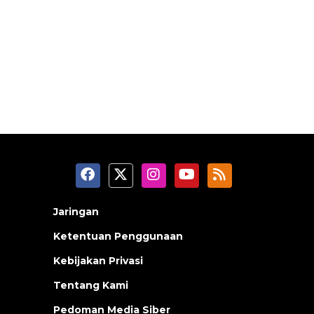
Jaringan
Ketentuan Penggunaan
Kebijakan Privasi
Tentang Kami
Pedoman Media Siber