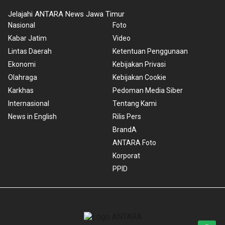
Jelajahi ANTARA News Jawa Timur
Nasional
Foto
Kabar Jatim
Video
Lintas Daerah
Ketentuan Penggunaan
Ekonomi
Kebijakan Privasi
Olahraga
Kebijakan Cookie
Karkhas
Pedoman Media Siber
Internasional
Tentang Kami
News in English
Rilis Pers
BrandA
ANTARA Foto
Korporat
PPID