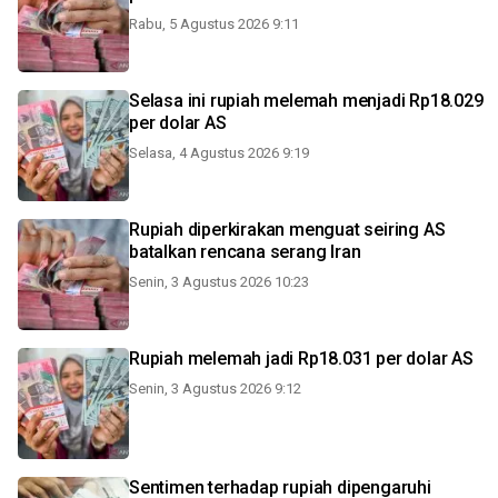
Rabu, 5 Agustus 2026 9:11
Selasa ini rupiah melemah menjadi Rp18.029
per dolar AS
Selasa, 4 Agustus 2026 9:19
Rupiah diperkirakan menguat seiring AS
batalkan rencana serang Iran
Senin, 3 Agustus 2026 10:23
Rupiah melemah jadi Rp18.031 per dolar AS
Senin, 3 Agustus 2026 9:12
Sentimen terhadap rupiah dipengaruhi