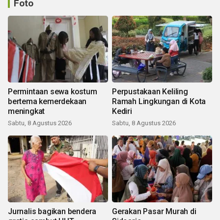
Foto
Permintaan sewa kostum
Perpustakaan Keliling
bertema kemerdekaan
Ramah Lingkungan di Kota
meningkat
Kediri
Sabtu, 8 Agustus 2026
Sabtu, 8 Agustus 2026
Jurnalis bagikan bendera
Gerakan Pasar Murah di