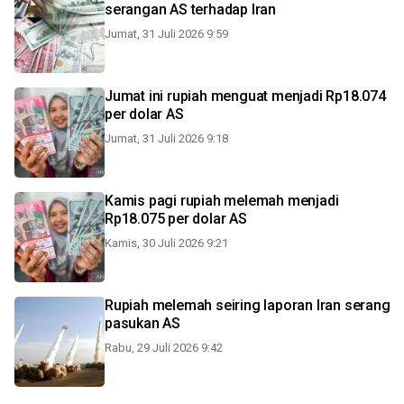
serangan AS terhadap Iran
Jumat, 31 Juli 2026 9:59
Jumat ini rupiah menguat menjadi Rp18.074
per dolar AS
Jumat, 31 Juli 2026 9:18
Kamis pagi rupiah melemah menjadi
Rp18.075 per dolar AS
Kamis, 30 Juli 2026 9:21
Rupiah melemah seiring laporan Iran serang
pasukan AS
Rabu, 29 Juli 2026 9:42