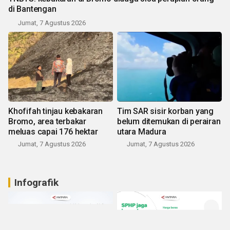
di Bantengan
Jumat, 7 Agustus 2026
Khofifah tinjau kebakaran
Tim SAR sisir korban yang
Bromo, area terbakar
belum ditemukan di perairan
meluas capai 176 hektar
utara Madura
Jumat, 7 Agustus 2026
Jumat, 7 Agustus 2026
Infografik