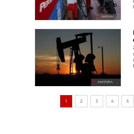
1
2
3
4
5