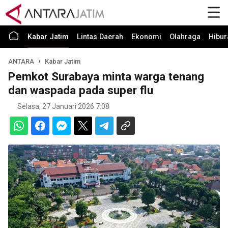
Kabar Jatim
Lintas Daerah
Ekonomi
Olahraga
Hibur
ANTARA
Kabar Jatim
Pemkot Surabaya minta warga tenang
dan waspada pada super flu
Selasa, 27 Januari 2026 7:08