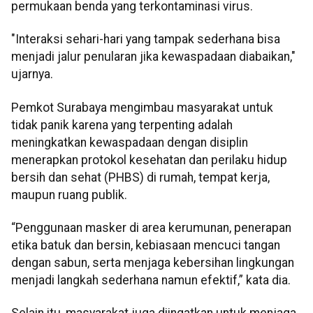
permukaan benda yang terkontaminasi virus.
"Interaksi sehari-hari yang tampak sederhana bisa
menjadi jalur penularan jika kewaspadaan diabaikan,"
ujarnya.
Pemkot Surabaya mengimbau masyarakat untuk
tidak panik karena yang terpenting adalah
meningkatkan kewaspadaan dengan disiplin
menerapkan protokol kesehatan dan perilaku hidup
bersih dan sehat (PHBS) di rumah, tempat kerja,
maupun ruang publik.
“Penggunaan masker di area kerumunan, penerapan
etika batuk dan bersin, kebiasaan mencuci tangan
dengan sabun, serta menjaga kebersihan lingkungan
menjadi langkah sederhana namun efektif,” kata dia.