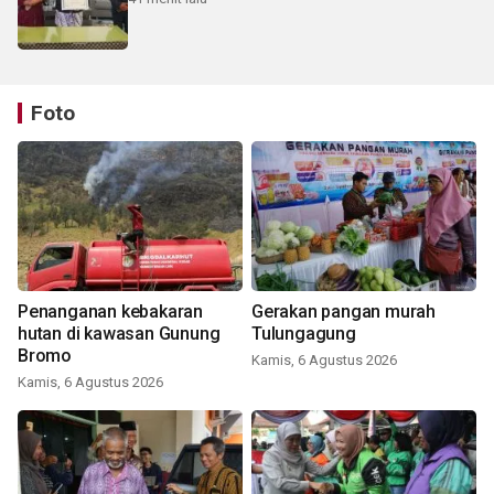
Foto
Penanganan kebakaran
Gerakan pangan murah
hutan di kawasan Gunung
Tulungagung
Bromo
Kamis, 6 Agustus 2026
Kamis, 6 Agustus 2026