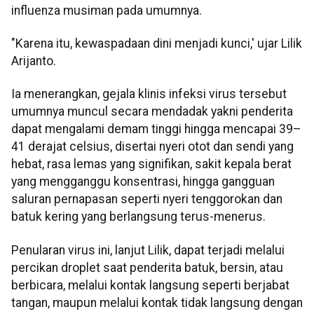
influenza musiman pada umumnya.
"Karena itu, kewaspadaan dini menjadi kunci,' ujar Lilik
Arijanto.
Ia menerangkan, gejala klinis infeksi virus tersebut
umumnya muncul secara mendadak yakni penderita
dapat mengalami demam tinggi hingga mencapai 39–
41 derajat celsius, disertai nyeri otot dan sendi yang
hebat, rasa lemas yang signifikan, sakit kepala berat
yang mengganggu konsentrasi, hingga gangguan
saluran pernapasan seperti nyeri tenggorokan dan
batuk kering yang berlangsung terus-menerus.
Penularan virus ini, lanjut Lilik, dapat terjadi melalui
percikan droplet saat penderita batuk, bersin, atau
berbicara, melalui kontak langsung seperti berjabat
tangan, maupun melalui kontak tidak langsung dengan