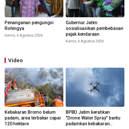
Penanganan pengungsi
Gubernur Jatim
Rohingya
sosialisasikan pembebasan
pajak kendaraan
Kamis, 6 Agustus 2026
Kamis, 6 Agustus 2026
Video
Kebakaran Bromo belum
BPBD Jatim kerahkan
padam, area terbakar capai
"Drone Water Spray" bantu
120 hektare
padamkan kebakaran