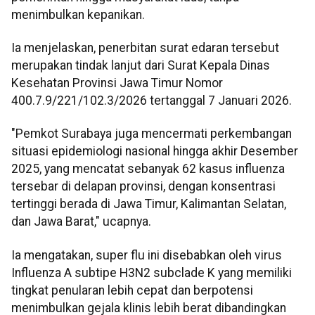
menimbulkan kepanikan.
Ia menjelaskan, penerbitan surat edaran tersebut
merupakan tindak lanjut dari Surat Kepala Dinas
Kesehatan Provinsi Jawa Timur Nomor
400.7.9/221/102.3/2026 tertanggal 7 Januari 2026.
"Pemkot Surabaya juga mencermati perkembangan
situasi epidemiologi nasional hingga akhir Desember
2025, yang mencatat sebanyak 62 kasus influenza
tersebar di delapan provinsi, dengan konsentrasi
tertinggi berada di Jawa Timur, Kalimantan Selatan,
dan Jawa Barat," ucapnya.
Ia mengatakan, super flu ini disebabkan oleh virus
Influenza A subtipe H3N2 subclade K yang memiliki
tingkat penularan lebih cepat dan berpotensi
menimbulkan gejala klinis lebih berat dibandingkan