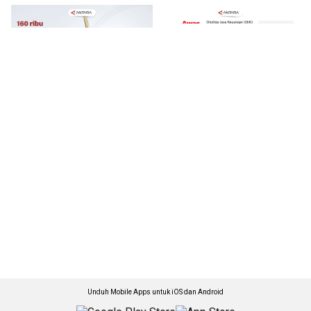
Unduh Mobile Apps untuk iOS dan Android