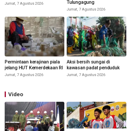
Tulungagung
Jumat, 7 Agustus 2026
Jumat, 7 Agustus 2026
Permintaan kerajinan piala
Aksi bersih sungai di
jelang HUT Kemerdekaan RI
kawasan padat penduduk
Jumat, 7 Agustus 2026
Jumat, 7 Agustus 2026
Video