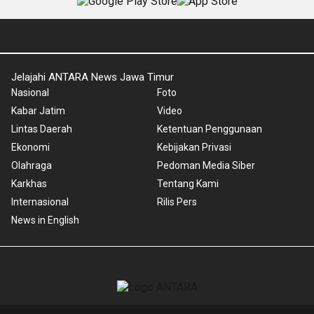
Jelajahi ANTARA News Jawa Timur
Nasional
Foto
Kabar Jatim
Video
Lintas Daerah
Ketentuan Penggunaan
Ekonomi
Kebijakan Privasi
Olahraga
Pedoman Media Siber
Karkhas
Tentang Kami
Internasional
Rilis Pers
News in English