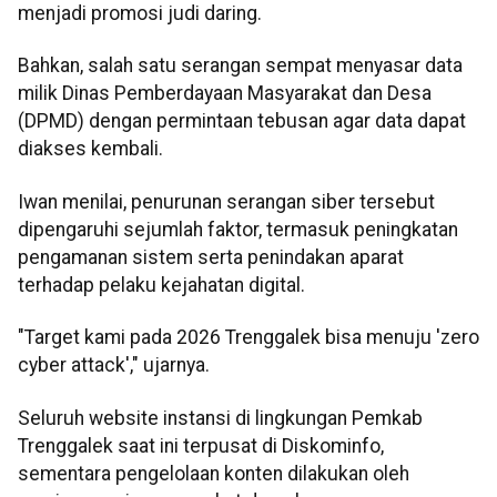
menjadi promosi judi daring.
Bahkan, salah satu serangan sempat menyasar data
milik Dinas Pemberdayaan Masyarakat dan Desa
(DPMD) dengan permintaan tebusan agar data dapat
diakses kembali.
Iwan menilai, penurunan serangan siber tersebut
dipengaruhi sejumlah faktor, termasuk peningkatan
pengamanan sistem serta penindakan aparat
terhadap pelaku kejahatan digital.
"Target kami pada 2026 Trenggalek bisa menuju 'zero
cyber attack'," ujarnya.
Seluruh website instansi di lingkungan Pemkab
Trenggalek saat ini terpusat di Diskominfo,
sementara pengelolaan konten dilakukan oleh