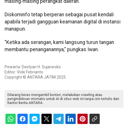
masing-masing perangkat daerah.
Diskominfo tetap berperan sebagai pusat kendali
apabila terjadi gangguan keamanan digital di instansi
manapun.
"Ketika ada serangan, kami langsung turun tangan
membantu penanganannya," pungkas Iwan.
Pewarta: Destyan H. Sujarwoko
Editor: Vicki Febrianto
Copyright © ANTARA JATIM 2025
Dilarang keras mengambil konten, melakukan crawling atau
pengindeksan otomatis untuk AI di situs web ini tanpa izin tertulis dari
Kantor Berita ANTARA.