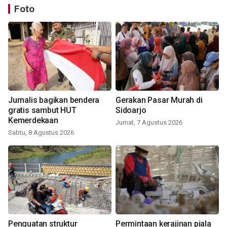
Foto
Jurnalis bagikan bendera
Gerakan Pasar Murah di
gratis sambut HUT
Sidoarjo
Kemerdekaan
Jumat, 7 Agustus 2026
Sabtu, 8 Agustus 2026
Penguatan struktur
Permintaan kerajinan piala