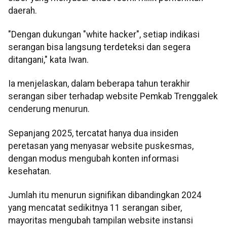
daerah.
"Dengan dukungan "white hacker", setiap indikasi
serangan bisa langsung terdeteksi dan segera
ditangani," kata Iwan.
Ia menjelaskan, dalam beberapa tahun terakhir
serangan siber terhadap website Pemkab Trenggalek
cenderung menurun.
Sepanjang 2025, tercatat hanya dua insiden
peretasan yang menyasar website puskesmas,
dengan modus mengubah konten informasi
kesehatan.
Jumlah itu menurun signifikan dibandingkan 2024
yang mencatat sedikitnya 11 serangan siber,
mayoritas mengubah tampilan website instansi