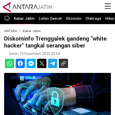
Kabar Jatim
Lintas Daerah
Ekonomi
Olahraga
Hibur
ANTARA
Kabar Jatim
Diskominfo Trenggalek gandeng "white
hacker" tangkal serangan siber
Senin, 15 Desember 2025 22:54