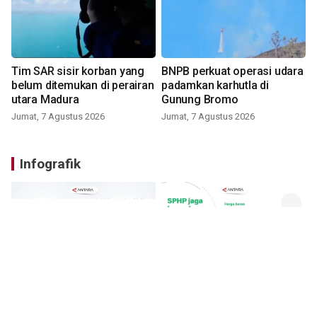
Tim SAR sisir korban yang
BNPB perkuat operasi udara
belum ditemukan di perairan
padamkan karhutla di
utara Madura
Gunung Bromo
Jumat, 7 Agustus 2026
Jumat, 7 Agustus 2026
Infografik