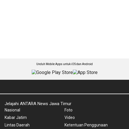
Unduh Mobile Apps untuk iOS dan Android
Jelajahi ANTARA News Jawa Timur
Nasional
Foto
Kabar Jatim
Video
Lintas Daerah
Ketentuan Penggunaan