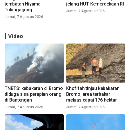
jembatan Niyama
jelang HUT Kemerdekaan RI
Tulungagung
Jumat, 7 Agustus 2026
Jumat, 7 Agustus 2026
Video
TNBTS: kebakaran di Bromo
Khofifah tinjau kebakaran
diduga sisa perapian orang
Bromo, area terbakar
di Bantengan
meluas capai 176 hektar
Jumat, 7 Agustus 2026
Jumat, 7 Agustus 2026