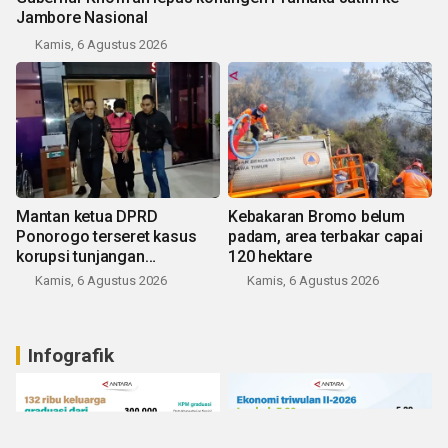
Jambore Nasional
Kamis, 6 Agustus 2026
Mantan ketua DPRD
Kebakaran Bromo belum
Ponorogo terseret kasus
padam, area terbakar capai
korupsi tunjangan
120 hektare
perumahan
Kamis, 6 Agustus 2026
Kamis, 6 Agustus 2026
Infografik