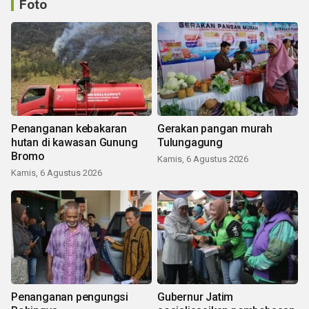
Foto
Penanganan kebakaran
Gerakan pangan murah
hutan di kawasan Gunung
Tulungagung
Bromo
Kamis, 6 Agustus 2026
Kamis, 6 Agustus 2026
Penanganan pengungsi
Gubernur Jatim