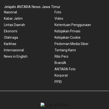
Jelajahi ANTARA News Jawa Timur
Nasional
Foto
Kabar Jatim
Video
Lintas Daerah
Ketentuan Penggunaan
Ekonomi
Kebijakan Privasi
Olahraga
Kebijakan Cookie
Karkhas
Pedoman Media Siber
Internasional
Tentang Kami
News in English
Rilis Pers
BrandA
ANTARA Foto
Korporat
PPID