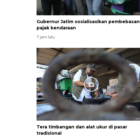
Gubernur Jatim sosialisasikan pembebasan
pajak kendaraan
7 jam lalu
Tera timbangan dan alat ukur di pasar
tradisional