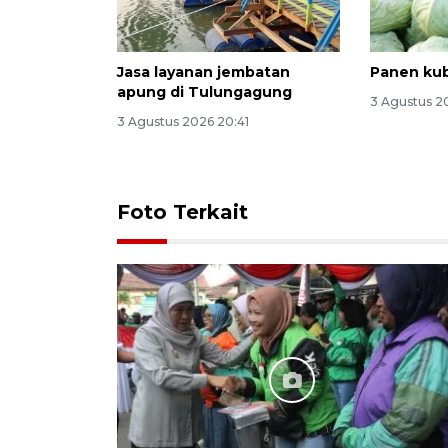
Jasa layanan jembatan
Panen kub
apung di Tulungagung
3 Agustus 2
3 Agustus 2026 20:41
Foto Terkait