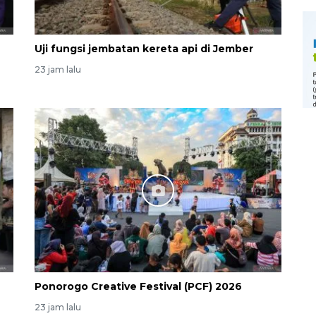
Uji fungsi jembatan kereta api di Jember
23 jam lalu
Ponorogo Creative Festival (PCF) 2026
23 jam lalu