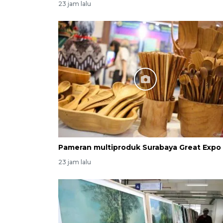
23 jam lalu
Pameran multiproduk Surabaya Great Expo
23 jam lalu