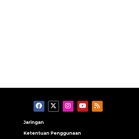
Jaringan
Ketentuan Penggunaan