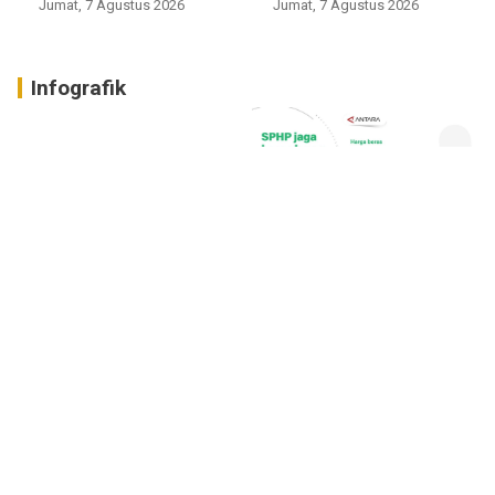
Jumat, 7 Agustus 2026
Jumat, 7 Agustus 2026
Infografik