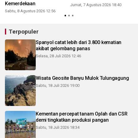
Kemerdekaan
Jumat, 7 Agustus 2026 18:40
Sabtu, 8 Agustus 2026 12:56
Terpopuler
Spanyol catat lebih dari 3.800 kematian
akibat gelombang panas
Selasa, 28 Juli 2026 12:46
Wisata Geosite Banyu Mulok Tulungagung
Sabtu, 18 Juli 2026 19:00
Kementan percepat tanam Oplah dan CSR
demi tingkatkan produksi pangan
Sabtu, 18 Juli 2026 18:34