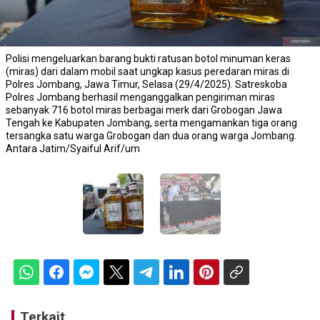
Polisi mengeluarkan barang bukti ratusan botol minuman keras
(miras) dari dalam mobil saat ungkap kasus peredaran miras di
Polres Jombang, Jawa Timur, Selasa (29/4/2025). Satreskoba
Polres Jombang berhasil menganggalkan pengiriman miras
sebanyak 716 botol miras berbagai merk dari Grobogan Jawa
Tengah ke Kabupaten Jombang, serta mengamankan tiga orang
tersangka satu warga Grobogan dan dua orang warga Jombang.
Antara Jatim/Syaiful Arif/um
Terkait