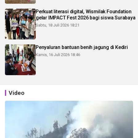
Perkuat literasi digital, Wismilak Foundation
gelar IMPACT Fest 2026 bagi siswa Surabaya
Sabtu, 18 Juli 2026 18:21
Penyaluran bantuan benih jagung di Kediri
Kamis, 16 Juli 2026 18:46
Video