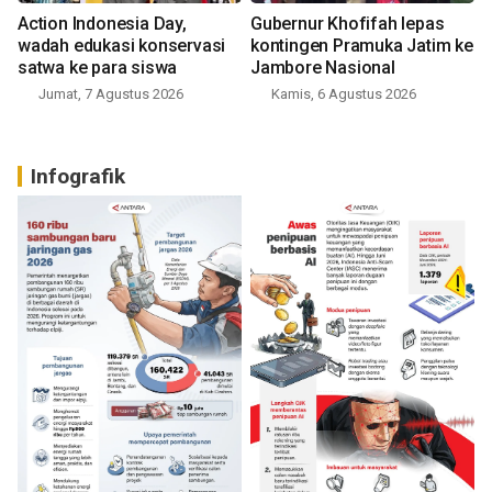
Action Indonesia Day,
Gubernur Khofifah lepas
wadah edukasi konservasi
kontingen Pramuka Jatim ke
satwa ke para siswa
Jambore Nasional
Jumat, 7 Agustus 2026
Kamis, 6 Agustus 2026
Infografik