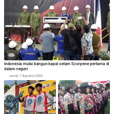
Indonesia mulai bangun kapal selam Scorpene pertama di
dalam negeri
Jumat, 7 Agustus 2026