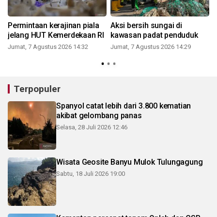
Permintaan kerajinan piala
Aksi bersih sungai di
jelang HUT Kemerdekaan RI
kawasan padat penduduk
Jumat, 7 Agustus 2026 14:32
Jumat, 7 Agustus 2026 14:29
Terpopuler
Spanyol catat lebih dari 3.800 kematian
akibat gelombang panas
Selasa, 28 Juli 2026 12:46
Wisata Geosite Banyu Mulok Tulungagung
Sabtu, 18 Juli 2026 19:00