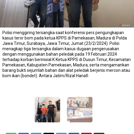
Polisi menggiring tersangka saat konferensi pers pengungkapan
kasus teror bom pada ketua KPPS di Pamekasan, Madura di Polda
Jawa Timur, Surabaya, Jawa Timur, Jumat (23/2/2024). Polisi
menagkap tiga tersangka dalam kasus dugaan pengerusakan
dengan menggunakan bahan peledak pada 19 Februari 2024
terhadap korban berinisial K Ketua KPPS di Dusun Timur, Kecamatan
Pamekasan, Kabupaten Pamekasan, Madura, serta mengamankan
barang bukti sejumlah bahan dan alat peledak berjenis mercon atau
bom ikan (bondet). Antara Jatim/Rizal Hanafi