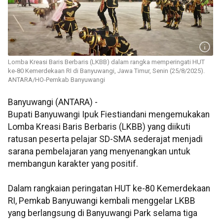
Lomba Kreasi Baris Berbaris (LKBB) dalam rangka memperingati HUT
ke-80 Kemerdekaan RI di Banyuwangi, Jawa Timur, Senin (25/8/2025).
ANTARA/HO-Pemkab Banyuwangi
Banyuwangi (ANTARA) -
Bupati Banyuwangi Ipuk Fiestiandani mengemukakan
Lomba Kreasi Baris Berbaris (LKBB) yang diikuti
ratusan peserta pelajar SD-SMA sederajat menjadi
sarana pembelajaran yang menyenangkan untuk
membangun karakter yang positif.
Dalam rangkaian peringatan HUT ke-80 Kemerdekaan
RI, Pemkab Banyuwangi kembali menggelar LKBB
yang berlangsung di Banyuwangi Park selama tiga