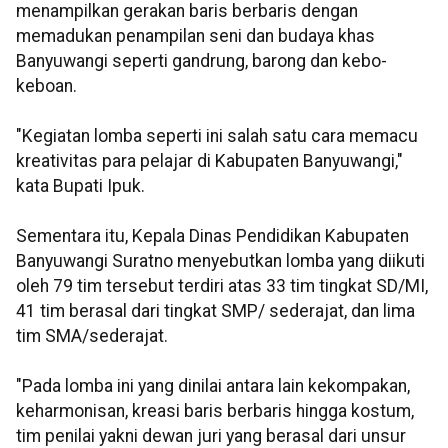
menampilkan gerakan baris berbaris dengan
memadukan penampilan seni dan budaya khas
Banyuwangi seperti gandrung, barong dan kebo-
keboan.
"Kegiatan lomba seperti ini salah satu cara memacu
kreativitas para pelajar di Kabupaten Banyuwangi,"
kata Bupati Ipuk.
Sementara itu, Kepala Dinas Pendidikan Kabupaten
Banyuwangi Suratno menyebutkan lomba yang diikuti
oleh 79 tim tersebut terdiri atas 33 tim tingkat SD/MI,
41 tim berasal dari tingkat SMP/ sederajat, dan lima
tim SMA/sederajat.
"Pada lomba ini yang dinilai antara lain kekompakan,
keharmonisan, kreasi baris berbaris hingga kostum,
tim penilai yakni dewan juri yang berasal dari unsur