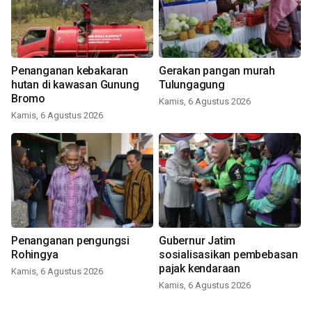
Penanganan kebakaran
Gerakan pangan murah
hutan di kawasan Gunung
Tulungagung
Bromo
Kamis, 6 Agustus 2026
Kamis, 6 Agustus 2026
Penanganan pengungsi
Gubernur Jatim
Rohingya
sosialisasikan pembebasan
pajak kendaraan
Kamis, 6 Agustus 2026
Kamis, 6 Agustus 2026