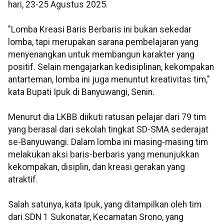
hari, 23-25 Agustus 2025.
"Lomba Kreasi Baris Berbaris ini bukan sekedar
lomba, tapi merupakan sarana pembelajaran yang
menyenangkan untuk membangun karakter yang
positif. Selain mengajarkan kedisiplinan, kekompakan
antarteman, lomba ini juga menuntut kreativitas tim,"
kata Bupati Ipuk di Banyuwangi, Senin.
Menurut dia LKBB diikuti ratusan pelajar dari 79 tim
yang berasal dari sekolah tingkat SD-SMA sederajat
se-Banyuwangi. Dalam lomba ini masing-masing tim
melakukan aksi baris-berbaris yang menunjukkan
kekompakan, disiplin, dan kreasi gerakan yang
atraktif.
Salah satunya, kata Ipuk, yang ditampilkan oleh tim
dari SDN 1 Sukonatar, Kecamatan Srono, yang