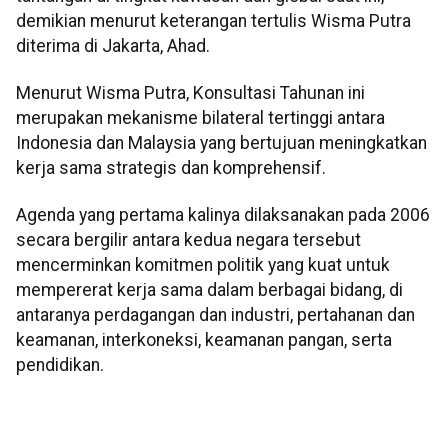
demikian menurut keterangan tertulis Wisma Putra
diterima di Jakarta, Ahad.
Menurut Wisma Putra, Konsultasi Tahunan ini
merupakan mekanisme bilateral tertinggi antara
Indonesia dan Malaysia yang bertujuan meningkatkan
kerja sama strategis dan komprehensif.
Agenda yang pertama kalinya dilaksanakan pada 2006
secara bergilir antara kedua negara tersebut
mencerminkan komitmen politik yang kuat untuk
mempererat kerja sama dalam berbagai bidang, di
antaranya perdagangan dan industri, pertahanan dan
keamanan, interkoneksi, keamanan pangan, serta
pendidikan.