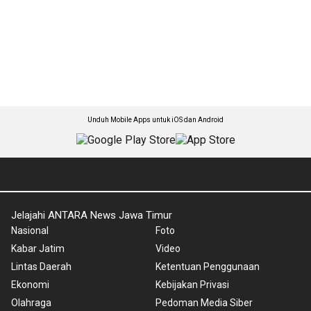
Unduh Mobile Apps untuk iOS dan Android
Jelajahi ANTARA News Jawa Timur
Nasional
Foto
Kabar Jatim
Video
Lintas Daerah
Ketentuan Penggunaan
Ekonomi
Kebijakan Privasi
Olahraga
Pedoman Media Siber