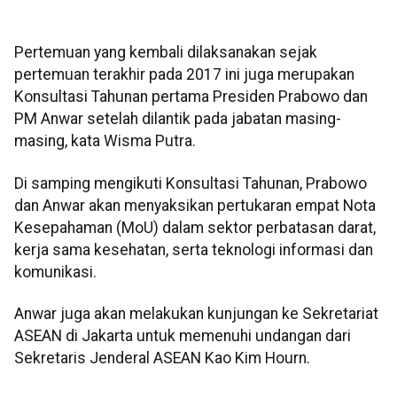
Pertemuan yang kembali dilaksanakan sejak
pertemuan terakhir pada 2017 ini juga merupakan
Konsultasi Tahunan pertama Presiden Prabowo dan
PM Anwar setelah dilantik pada jabatan masing-
masing, kata Wisma Putra.
Di samping mengikuti Konsultasi Tahunan, Prabowo
dan Anwar akan menyaksikan pertukaran empat Nota
Kesepahaman (MoU) dalam sektor perbatasan darat,
kerja sama kesehatan, serta teknologi informasi dan
komunikasi.
Anwar juga akan melakukan kunjungan ke Sekretariat
ASEAN di Jakarta untuk memenuhi undangan dari
Sekretaris Jenderal ASEAN Kao Kim Hourn.