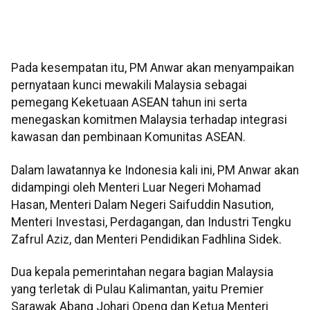
Pada kesempatan itu, PM Anwar akan menyampaikan
pernyataan kunci mewakili Malaysia sebagai
pemegang Keketuaan ASEAN tahun ini serta
menegaskan komitmen Malaysia terhadap integrasi
kawasan dan pembinaan Komunitas ASEAN.
Dalam lawatannya ke Indonesia kali ini, PM Anwar akan
didampingi oleh Menteri Luar Negeri Mohamad
Hasan, Menteri Dalam Negeri Saifuddin Nasution,
Menteri Investasi, Perdagangan, dan Industri Tengku
Zafrul Aziz, dan Menteri Pendidikan Fadhlina Sidek.
Dua kepala pemerintahan negara bagian Malaysia
yang terletak di Pulau Kalimantan, yaitu Premier
Sarawak Abang Johari Openg dan Ketua Menteri