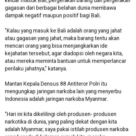
keluar masuk Bali, pergerakan barang dan pergerakan
gagasan dari berbagai belahan dunia membawa
dampak negatif maupun positif bagi Bali.
"Kalau yang masuk ke Bali adalah orang yang jahat
atau gagasan yang jahat, maka barang tentu akan
mencari orang yang bisa menjangkarkan ide
kejahatan tersebut, agar diadopsi oleh negara kita,
atau mereka meminta bantuan untuk memperlancar
perilaku jahatnya," katanya.
Mantan Kepala Densus 88 Antiteror Polri itu
mengungkap jaringan narkoba lain yang menyerbu
Indonesia adalah jaringan narkoba Myanmar.
"Hari ini kita dikelilingi oleh produsen- produsen
narkotika di dunia, yang paling dekat dengan kita
adalah Myanmar, saya pakai istilah produsen narkoba