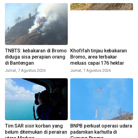
TNBTS: kebakaran di Bromo
Khofifah tinjau kebakaran
diduga sisa perapian orang
Bromo, area terbakar
di Bantengan
meluas capai 176 hektar
Jumat, 7 Agustus 2026
Jumat, 7 Agustus 2026
Tim SAR sisir korban yang
BNPB perkuat operasi udara
belum ditemukan di perairan
padamkan karhutla di