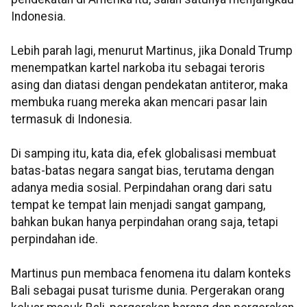
Indonesia.
Lebih parah lagi, menurut Martinus, jika Donald Trump
menempatkan kartel narkoba itu sebagai teroris
asing dan diatasi dengan pendekatan antiteror, maka
membuka ruang mereka akan mencari pasar lain
termasuk di Indonesia.
Di samping itu, kata dia, efek globalisasi membuat
batas-batas negara sangat bias, terutama dengan
adanya media sosial. Perpindahan orang dari satu
tempat ke tempat lain menjadi sangat gampang,
bahkan bukan hanya perpindahan orang saja, tetapi
perpindahan ide.
Martinus pun membaca fenomena itu dalam konteks
Bali sebagai pusat turisme dunia. Pergerakan orang