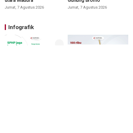
utara Madura
Gunung Bromo
Jumat, 7 Agustus 2026
Jumat, 7 Agustus 2026
Infografik