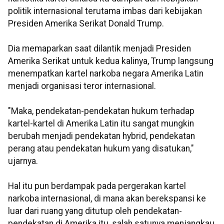
politik internasional terutama imbas dari kebijakan
Presiden Amerika Serikat Donald Trump.
Dia memaparkan saat dilantik menjadi Presiden
Amerika Serikat untuk kedua kalinya, Trump langsung
menempatkan kartel narkoba negara Amerika Latin
menjadi organisasi teror internasional.
"Maka, pendekatan-pendekatan hukum terhadap
kartel-kartel di Amerika Latin itu sangat mungkin
berubah menjadi pendekatan hybrid, pendekatan
perang atau pendekatan hukum yang disatukan,"
ujarnya.
Hal itu pun berdampak pada pergerakan kartel
narkoba internasional, di mana akan berekspansi ke
luar dari ruang yang ditutup oleh pendekatan-
pendekatan di Amerika itu, salah satunya menjangkau