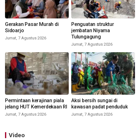
Gerakan Pasar Murah di
Penguatan struktur
Sidoarjo
jembatan Niyama
Tulungagung
Jumat, 7 Agustus 2026
Jumat, 7 Agustus 2026
Permintaan kerajinan piala
Aksi bersih sungai di
jelang HUT Kemerdekaan RI
kawasan padat penduduk
Jumat, 7 Agustus 2026
Jumat, 7 Agustus 2026
Video