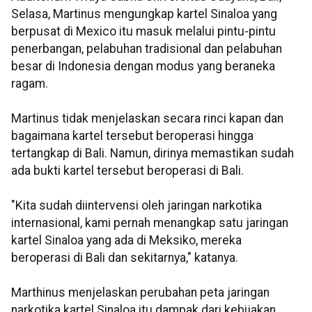
Selasa, Martinus mengungkap kartel Sinaloa yang
berpusat di Mexico itu masuk melalui pintu-pintu
penerbangan, pelabuhan tradisional dan pelabuhan
besar di Indonesia dengan modus yang beraneka
ragam.
Martinus tidak menjelaskan secara rinci kapan dan
bagaimana kartel tersebut beroperasi hingga
tertangkap di Bali. Namun, dirinya memastikan sudah
ada bukti kartel tersebut beroperasi di Bali.
"Kita sudah diintervensi oleh jaringan narkotika
internasional, kami pernah menangkap satu jaringan
kartel Sinaloa yang ada di Meksiko, mereka
beroperasi di Bali dan sekitarnya," katanya.
Marthinus menjelaskan perubahan peta jaringan
narkotika kartel Sinaloa itu dampak dari kebijakan