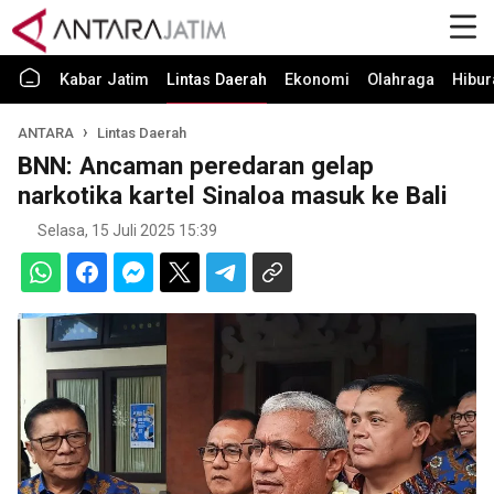
Kabar Jatim
Lintas Daerah
Ekonomi
Olahraga
Hibur
ANTARA
Lintas Daerah
BNN: Ancaman peredaran gelap
narkotika kartel Sinaloa masuk ke Bali
Selasa, 15 Juli 2025 15:39