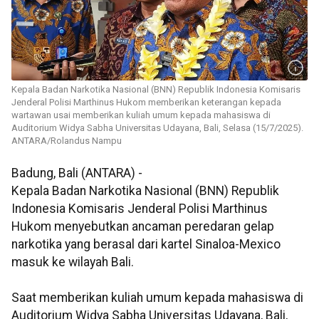
Kepala Badan Narkotika Nasional (BNN) Republik Indonesia Komisaris
Jenderal Polisi Marthinus Hukom memberikan keterangan kepada
wartawan usai memberikan kuliah umum kepada mahasiswa di
Auditorium Widya Sabha Universitas Udayana, Bali, Selasa (15/7/2025).
ANTARA/Rolandus Nampu
Badung, Bali (ANTARA) -
Kepala Badan Narkotika Nasional (BNN) Republik
Indonesia Komisaris Jenderal Polisi Marthinus
Hukom menyebutkan ancaman peredaran gelap
narkotika yang berasal dari kartel Sinaloa-Mexico
masuk ke wilayah Bali.
Saat memberikan kuliah umum kepada mahasiswa di
Auditorium Widya Sabha Universitas Udayana, Bali,