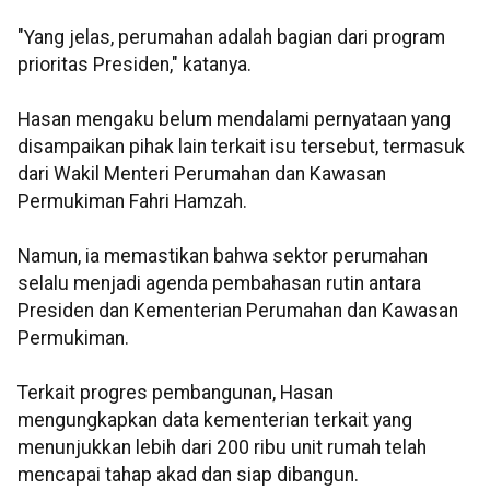
"Yang jelas, perumahan adalah bagian dari program
prioritas Presiden," katanya.
Hasan mengaku belum mendalami pernyataan yang
disampaikan pihak lain terkait isu tersebut, termasuk
dari Wakil Menteri Perumahan dan Kawasan
Permukiman Fahri Hamzah.
Namun, ia memastikan bahwa sektor perumahan
selalu menjadi agenda pembahasan rutin antara
Presiden dan Kementerian Perumahan dan Kawasan
Permukiman.
Terkait progres pembangunan, Hasan
mengungkapkan data kementerian terkait yang
menunjukkan lebih dari 200 ribu unit rumah telah
mencapai tahap akad dan siap dibangun.