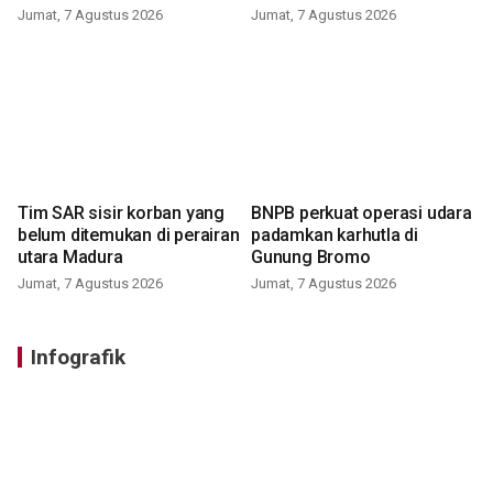
Jumat, 7 Agustus 2026
Jumat, 7 Agustus 2026
Tim SAR sisir korban yang
BNPB perkuat operasi udara
belum ditemukan di perairan
padamkan karhutla di
utara Madura
Gunung Bromo
Jumat, 7 Agustus 2026
Jumat, 7 Agustus 2026
Infografik