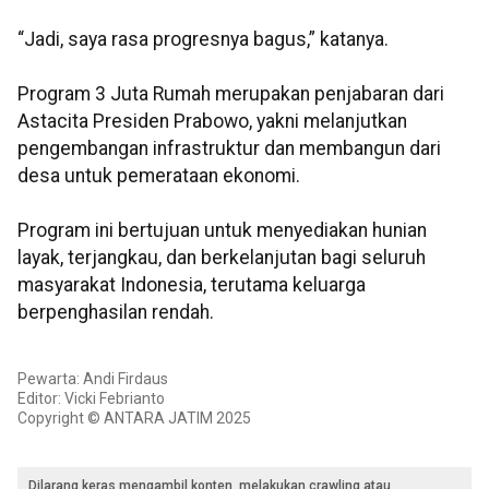
“Jadi, saya rasa progresnya bagus,” katanya.
Program 3 Juta Rumah merupakan penjabaran dari
Astacita Presiden Prabowo, yakni melanjutkan
pengembangan infrastruktur dan membangun dari
desa untuk pemerataan ekonomi.
Program ini bertujuan untuk menyediakan hunian
layak, terjangkau, dan berkelanjutan bagi seluruh
masyarakat Indonesia, terutama keluarga
berpenghasilan rendah.
Pewarta: Andi Firdaus
Editor: Vicki Febrianto
Copyright © ANTARA JATIM 2025
Dilarang keras mengambil konten, melakukan crawling atau