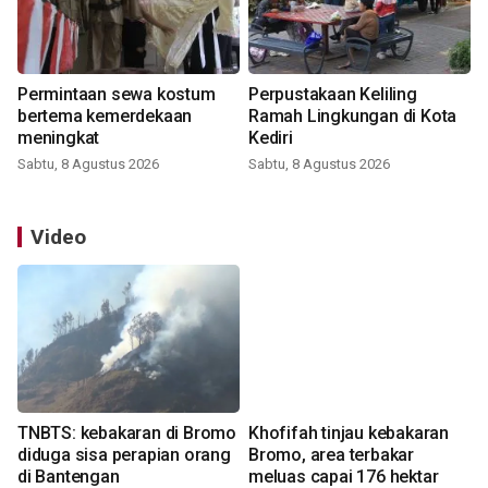
Permintaan sewa kostum
Perpustakaan Keliling
bertema kemerdekaan
Ramah Lingkungan di Kota
meningkat
Kediri
Sabtu, 8 Agustus 2026
Sabtu, 8 Agustus 2026
Video
TNBTS: kebakaran di Bromo
Khofifah tinjau kebakaran
diduga sisa perapian orang
Bromo, area terbakar
di Bantengan
meluas capai 176 hektar