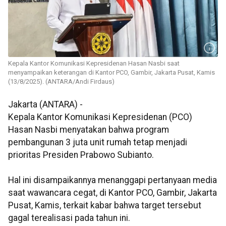
Kepala Kantor Komunikasi Kepresidenan Hasan Nasbi saat
menyampaikan keterangan di Kantor PCO, Gambir, Jakarta Pusat, Kamis
(13/8/2025). (ANTARA/Andi Firdaus)
Jakarta (ANTARA) -
Kepala Kantor Komunikasi Kepresidenan (PCO)
Hasan Nasbi menyatakan bahwa program
pembangunan 3 juta unit rumah tetap menjadi
prioritas Presiden Prabowo Subianto.
Hal ini disampaikannya menanggapi pertanyaan media
saat wawancara cegat, di Kantor PCO, Gambir, Jakarta
Pusat, Kamis, terkait kabar bahwa target tersebut
gagal terealisasi pada tahun ini.