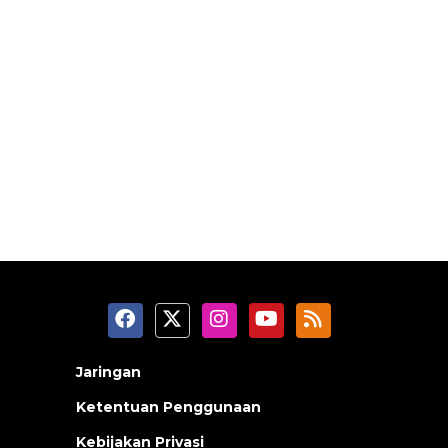
Jaringan
Ketentuan Penggunaan
Kebijakan Privasi