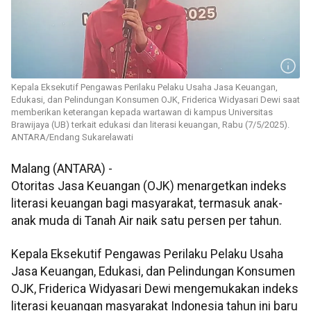
Kepala Eksekutif Pengawas Perilaku Pelaku Usaha Jasa Keuangan,
Edukasi, dan Pelindungan Konsumen OJK, Friderica Widyasari Dewi saat
memberikan keterangan kepada wartawan di kampus Universitas
Brawijaya (UB) terkait edukasi dan literasi keuangan, Rabu (7/5/2025).
ANTARA/Endang Sukarelawati
Malang (ANTARA) -
Otoritas Jasa Keuangan (OJK) menargetkan indeks
literasi keuangan bagi masyarakat, termasuk anak-
anak muda di Tanah Air naik satu persen per tahun.
Kepala Eksekutif Pengawas Perilaku Pelaku Usaha
Jasa Keuangan, Edukasi, dan Pelindungan Konsumen
OJK, Friderica Widyasari Dewi mengemukakan indeks
literasi keuangan masyarakat Indonesia tahun ini baru