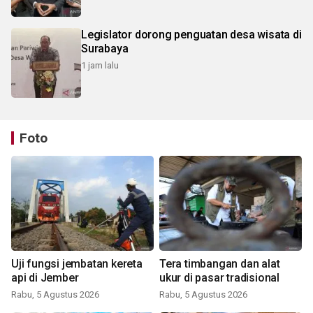
Legislator dorong penguatan desa wisata di
Surabaya
1 jam lalu
Foto
Uji fungsi jembatan kereta
Tera timbangan dan alat
api di Jember
ukur di pasar tradisional
Rabu, 5 Agustus 2026
Rabu, 5 Agustus 2026