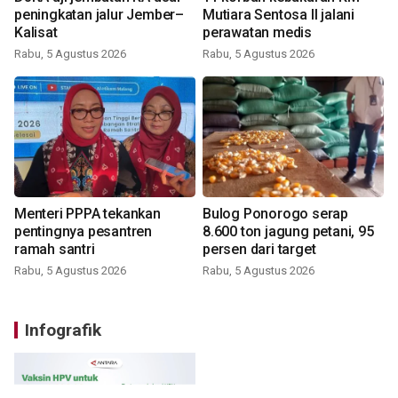
peningkatan jalur Jember–
Mutiara Sentosa II jalani
Kalisat
perawatan medis
Rabu, 5 Agustus 2026
Rabu, 5 Agustus 2026
Menteri PPPA tekankan
Bulog Ponorogo serap
pentingnya pesantren
8.600 ton jagung petani, 95
ramah santri
persen dari target
Rabu, 5 Agustus 2026
Rabu, 5 Agustus 2026
Infografik