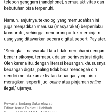
telepon genggam (handphone), semua aktivitas dan
kebutuhan bisa terpenuhi.
Namun, lanjutnya, teknologi yang memudahkan ini
juga menjadikan manusia (masyarakat) berperilaku
konsumtif, sehingga mendorong untuk meminjam
uang yang ditawarkan secara digital, seperti Paylater.
"Seringkali masyarakat kita tidak memahami dengan
benar risikonya, termasuk dalam berinvestasi digital.
Oleh karena itu, dengan literasi keuangan, khususnya
keuangan digital, paling tidak bisa mencegah diri
sendiri melakukan aktivitas keuangan yang bisa
merugikan, seperti judi
online
atau pinjaman
online
ilegal," ujarnya.
Pewarta: Endang Sukarelawati
Editor: Astrid Faidlatul Habibah