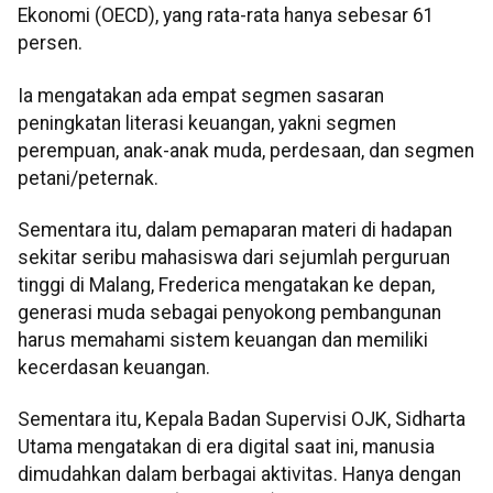
Ekonomi (OECD), yang rata-rata hanya sebesar 61
persen.
Ia mengatakan ada empat segmen sasaran
peningkatan literasi keuangan, yakni segmen
perempuan, anak-anak muda, perdesaan, dan segmen
petani/peternak.
Sementara itu, dalam pemaparan materi di hadapan
sekitar seribu mahasiswa dari sejumlah perguruan
tinggi di Malang, Frederica mengatakan ke depan,
generasi muda sebagai penyokong pembangunan
harus memahami sistem keuangan dan memiliki
kecerdasan keuangan.
Sementara itu, Kepala Badan Supervisi OJK, Sidharta
Utama mengatakan di era digital saat ini, manusia
dimudahkan dalam berbagai aktivitas. Hanya dengan