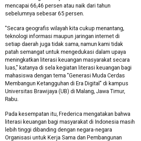
mencapai 66,46 persen atau naik dari tahun
sebelumnya sebesar 65 persen.
"Secara geografis wilayah kita cukup menantang,
teknologi informasi maupun jaringan internet di
setiap daerah juga tidak sama, namun kami tidak
patah semangat untuk mengedukasi dalam upaya
meningkatkan literasi keuangan masyarakat secara
luas," katanya di sela kegiatan literasi keuangan bagi
mahasiswa dengan tema "Generasi Muda Cerdas
Membangun Ketangguhan di Era Digital" di kampus
Universitas Brawijaya (UB) di Malang, Jawa Timur,
Rabu.
Pada kesempatan itu, Frederica mengatakan bahwa
literasi keuangan bagi masyarakat di Indonesia masih
lebih tinggi dibanding dengan negara-negara
Organisasi untuk Kerja Sama dan Pembangunan