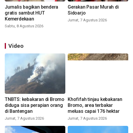
Jurnalis bagikan bendera
Gerakan Pasar Murah di
gratis sambut HUT
Sidoarjo
Kemerdekaan
Jumat, 7 Agustus 2026
Sabtu, 8 Agustus 2026
Video
TNBTS: kebakaran di Bromo
Khofifah tinjau kebakaran
diduga sisa perapian orang
Bromo, area terbakar
di Bantengan
meluas capai 176 hektar
Jumat, 7 Agustus 2026
Jumat, 7 Agustus 2026