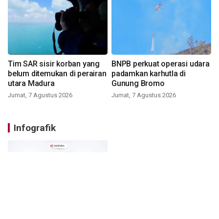
Tim SAR sisir korban yang
BNPB perkuat operasi udara
belum ditemukan di perairan
padamkan karhutla di
utara Madura
Gunung Bromo
Jumat, 7 Agustus 2026
Jumat, 7 Agustus 2026
Infografik