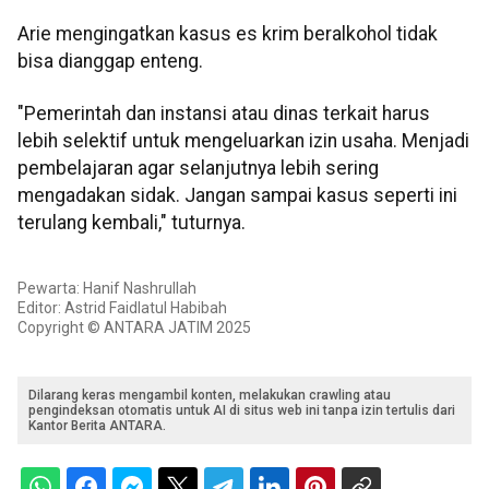
Arie mengingatkan kasus es krim beralkohol tidak
bisa dianggap enteng.
"Pemerintah dan instansi atau dinas terkait harus
lebih selektif untuk mengeluarkan izin usaha. Menjadi
pembelajaran agar selanjutnya lebih sering
mengadakan sidak. Jangan sampai kasus seperti ini
terulang kembali," tuturnya.
Pewarta: Hanif Nashrullah
Editor: Astrid Faidlatul Habibah
Copyright © ANTARA JATIM 2025
Dilarang keras mengambil konten, melakukan crawling atau
pengindeksan otomatis untuk AI di situs web ini tanpa izin tertulis dari
Kantor Berita ANTARA.