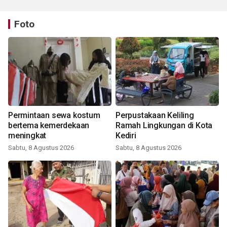
Foto
Permintaan sewa kostum
Perpustakaan Keliling
bertema kemerdekaan
Ramah Lingkungan di Kota
meningkat
Kediri
Sabtu, 8 Agustus 2026
Sabtu, 8 Agustus 2026