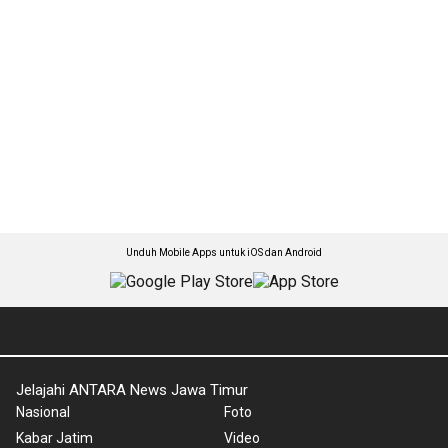
Unduh Mobile Apps untuk iOS dan Android
Jelajahi ANTARA News Jawa Timur
Nasional
Foto
Kabar Jatim
Video