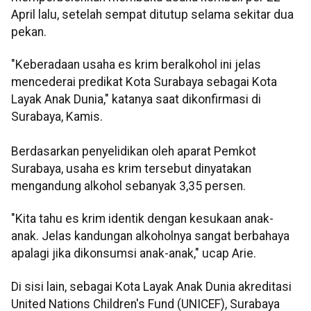
April lalu, setelah sempat ditutup selama sekitar dua
pekan.
"Keberadaan usaha es krim beralkohol ini jelas
mencederai predikat Kota Surabaya sebagai Kota
Layak Anak Dunia," katanya saat dikonfirmasi di
Surabaya, Kamis.
Berdasarkan penyelidikan oleh aparat Pemkot
Surabaya, usaha es krim tersebut dinyatakan
mengandung alkohol sebanyak 3,35 persen.
"Kita tahu es krim identik dengan kesukaan anak-
anak. Jelas kandungan alkoholnya sangat berbahaya
apalagi jika dikonsumsi anak-anak," ucap Arie.
Di sisi lain, sebagai Kota Layak Anak Dunia akreditasi
United Nations Children's Fund (UNICEF), Surabaya