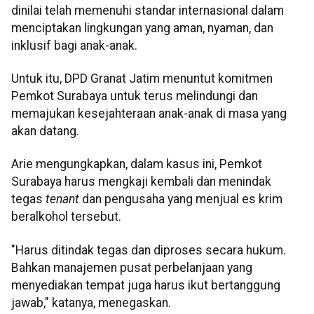
dinilai telah memenuhi standar internasional dalam
menciptakan lingkungan yang aman, nyaman, dan
inklusif bagi anak-anak.
Untuk itu, DPD Granat Jatim menuntut komitmen
Pemkot Surabaya untuk terus melindungi dan
memajukan kesejahteraan anak-anak di masa yang
akan datang.
Arie mengungkapkan, dalam kasus ini, Pemkot
Surabaya harus mengkaji kembali dan menindak
tegas
tenant
dan pengusaha yang menjual es krim
beralkohol tersebut.
"Harus ditindak tegas dan diproses secara hukum.
Bahkan manajemen pusat perbelanjaan yang
menyediakan tempat juga harus ikut bertanggung
jawab," katanya, menegaskan.