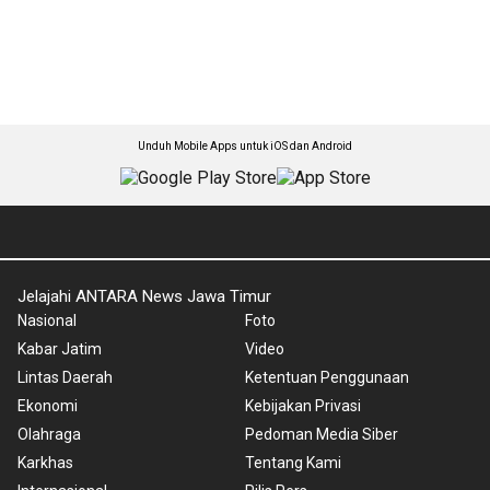
Unduh Mobile Apps untuk iOS dan Android
Jelajahi ANTARA News Jawa Timur
Nasional
Foto
Kabar Jatim
Video
Lintas Daerah
Ketentuan Penggunaan
Ekonomi
Kebijakan Privasi
Olahraga
Pedoman Media Siber
Karkhas
Tentang Kami