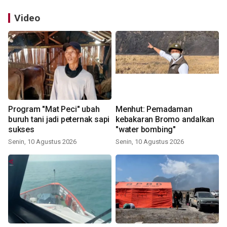
Video
Program "Mat Peci" ubah
Menhut: Pemadaman
buruh tani jadi peternak sapi
kebakaran Bromo andalkan
sukses
"water bombing"
Senin, 10 Agustus 2026
Senin, 10 Agustus 2026