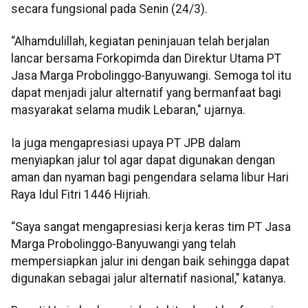
secara fungsional pada Senin (24/3).
“Alhamdulillah, kegiatan peninjauan telah berjalan
lancar bersama Forkopimda dan Direktur Utama PT
Jasa Marga Probolinggo-Banyuwangi. Semoga tol itu
dapat menjadi jalur alternatif yang bermanfaat bagi
masyarakat selama mudik Lebaran," ujarnya.
Ia juga mengapresiasi upaya PT JPB dalam
menyiapkan jalur tol agar dapat digunakan dengan
aman dan nyaman bagi pengendara selama libur Hari
Raya Idul Fitri 1446 Hijriah.
“Saya sangat mengapresiasi kerja keras tim PT Jasa
Marga Probolinggo-Banyuwangi yang telah
mempersiapkan jalur ini dengan baik sehingga dapat
digunakan sebagai jalur alternatif nasional," katanya.