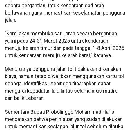
secara bergantian untuk kendaraan dari arah
berlawanan guna memastikan keselamatan pengguna
jalan.
"Kami akan membuka satu arah secara bergantian
yakni pada 24-31 Maret 2025 untuk kendaraan
menuju ke arah timur dan pada tanggal 1-8 April 2025
untuk kendaraan menuju ke arah barat," katanya.
Menurutnya pengguna jalan tol tidak akan dikenakan
biaya, namun tetap diwajibkan menggunakan kartu tol
sebagai identifikasi, sehingga diharapkan dapat
mengurai kepadatan lalu lintas selama arus mudik
dan balik Lebaran.
Sementara Bupati Probolinggo Mohammad Haris
mengatakan bahwa peninjauan yang sudah dilakukan
untuk memastikan kesiapan jalur tol sebelum dibuka