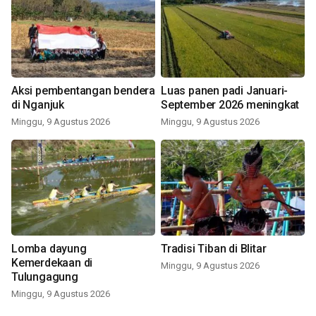
Aksi pembentangan bendera
Luas panen padi Januari-
di Nganjuk
September 2026 meningkat
Minggu, 9 Agustus 2026
Minggu, 9 Agustus 2026
Lomba dayung
Tradisi Tiban di Blitar
Kemerdekaan di
Minggu, 9 Agustus 2026
Tulungagung
Minggu, 9 Agustus 2026