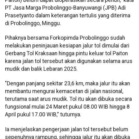
PT Jasa Marga Probolinggo-Banyuwangi (JPB) Adi
Prasetyanto dalam keterangan tertulis yang diterima
di Probolinggo, Minggu.
Pihaknya bersama Forkopimda Probolinggo sudah
melakukan peninjauan kesiapan jalur tol dimulai dari
Gerbang Tol Kraksaan hingga pintu keluar tol Paiton
karena jalan tol tersebut akan digunakan selama arus
mudik dan balik Lebaran 2025.
"Dengan panjang sekitar 23,6 km, maka jalur itu akan
membantu mengurai kemacetan di jalan nasional,
terutama saat arus mudik. Tol itu akan dibuka secara
fungsional mulai 24 Maret pukul 08.00 WIB hingga 8
April pukul 17.00 WIB,” tuturnya.
Ia menjelaskan pengerjaan jalan tol tersebut belum
sepenuhnya rampung, sehingga jalur itu akan dibuka