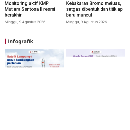
Monitoring aktif KMP
Kebakaran Bromo meluas,
Mutiara Sentosa II resmi
satgas dibentuk dan titik api
berakhir
baru muncul
Minggu, 9 Agustus 2026
Minggu, 9 Agustus 2026
Infografik