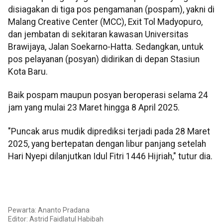
disiagakan di tiga pos pengamanan (pospam), yakni di
Malang Creative Center (MCC), Exit Tol Madyopuro,
dan jembatan di sekitaran kawasan Universitas
Brawijaya, Jalan Soekarno-Hatta. Sedangkan, untuk
pos pelayanan (posyan) didirikan di depan Stasiun
Kota Baru.
Baik pospam maupun posyan beroperasi selama 24
jam yang mulai 23 Maret hingga 8 April 2025.
"Puncak arus mudik diprediksi terjadi pada 28 Maret
2025, yang bertepatan dengan libur panjang setelah
Hari Nyepi dilanjutkan Idul Fitri 1446 Hijriah," tutur dia.
Pewarta: Ananto Pradana
Editor: Astrid Faidlatul Habibah