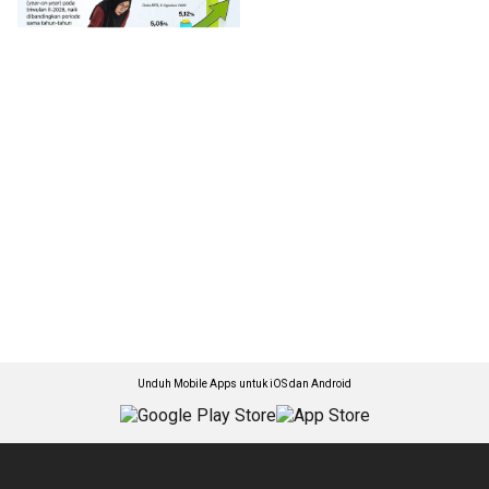
Unduh Mobile Apps untuk iOS dan Android