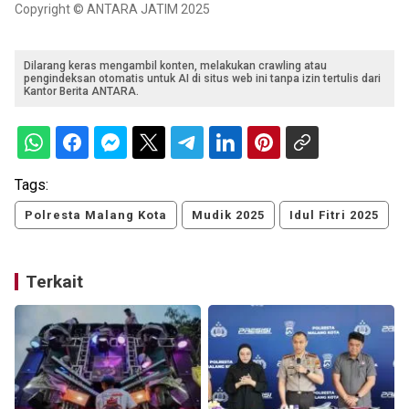
Copyright © ANTARA JATIM 2025
Dilarang keras mengambil konten, melakukan crawling atau
pengindeksan otomatis untuk AI di situs web ini tanpa izin tertulis dari
Kantor Berita ANTARA.
Tags:
Polresta Malang Kota
Mudik 2025
Idul Fitri 2025
Terkait