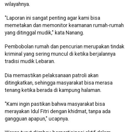
wilayahnya.
"Laporan ini sangat penting agar kami bisa
memetakan dan memonitor keamanan rumah-rumah
yang ditinggal mudik," kata Nanang.
Pembobolan rumah dan pencurian merupakan tindak
kriminal yang sering muncul di ketika berjalannya
tradisi mudik Lebaran.
Dia memastikan pelaksanaan patroli akan
ditingkatkan, sehingga masyarakat bisa merasa
tenang ketika berada di kampung halaman.
"Kami ingin pastikan bahwa masyarakat bisa
merayakan Idul Fitri dengan khidmat, tanpa ada
gangguan apapun," ucapnya.