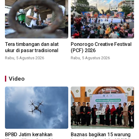
Tera timbangan dan alat
Ponorogo Creative Festival
ukur di pasar tradisional
(PCF) 2026
Rabu, 5 Agustus 2026
Rabu, 5 Agustus 2026
Video
BPBD Jatim kerahkan
Baznas bagikan 15 warung