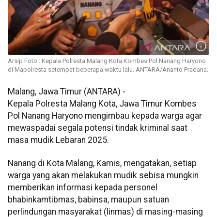
Arsip Foto : Kepala Polresta Malang Kota Kombes Pol Nanang Haryono
di Mapolresta setempat beberapa waktu lalu. ANTARA/Ananto Pradana.
Malang, Jawa Timur (ANTARA) -
Kepala Polresta Malang Kota, Jawa Timur Kombes
Pol Nanang Haryono mengimbau kepada warga agar
mewaspadai segala potensi tindak kriminal saat
masa mudik Lebaran 2025.
Nanang di Kota Malang, Kamis, mengatakan, setiap
warga yang akan melakukan mudik sebisa mungkin
memberikan informasi kepada personel
bhabinkamtibmas, babinsa, maupun satuan
perlindungan masyarakat (linmas) di masing-masing